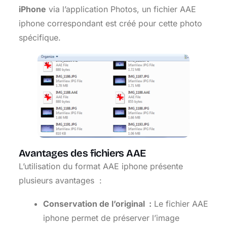
iPhone
via l’application Photos, un fichier AAE
iphone correspondant est créé pour cette photo
spécifique.
Avantages des fichiers AAE
L’utilisation du format AAE iphone présente
plusieurs avantages :
Conservation de l’original :
Le fichier AAE
iphone permet de préserver l’image