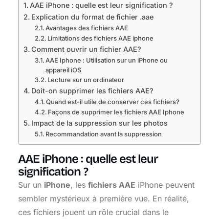
AAE iPhone : quelle est leur signification ?
Explication du format de fichier .aae
Avantages des fichiers AAE
Limitations des fichiers AAE iphone
Comment ouvrir un fichier AAE?
AAE Iphone : Utilisation sur un iPhone ou
appareil iOS
Lecture sur un ordinateur
Doit-on supprimer les fichiers AAE?
Quand est-il utile de conserver ces fichiers?
Façons de supprimer les fichiers AAE Iphone
Impact de la suppression sur les photos
Recommandation avant la suppression
AAE iPhone : quelle est leur
signification ?
Sur un
iPhone
, les
fichiers AAE
iPhone peuvent
sembler mystérieux à première vue. En réalité,
ces fichiers jouent un rôle crucial dans le