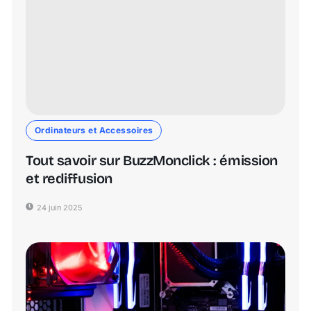
Ordinateurs et Accessoires
Tout savoir sur BuzzMonclick : émission
et rediffusion
24 juin 2025