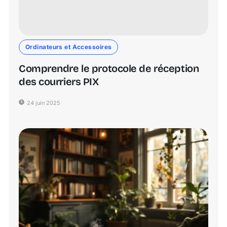
Ordinateurs et Accessoires
Comprendre le protocole de réception
des courriers PIX
24 juin 2025