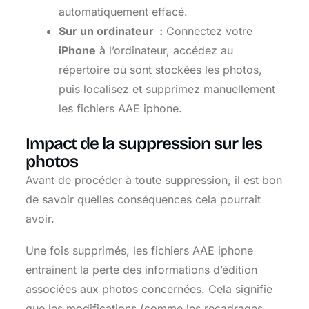
automatiquement effacé.
Sur un ordinateur :
Connectez votre
iPhone
à l’ordinateur, accédez au
répertoire où sont stockées les photos,
puis localisez et supprimez manuellement
les fichiers AAE iphone.
Impact de la suppression sur les
photos
Avant de procéder à toute suppression, il est bon
de savoir quelles conséquences cela pourrait
avoir.
Une fois supprimés, les fichiers AAE iphone
entraînent la perte des informations d’édition
associées aux photos concernées. Cela signifie
que les modifications (comme les recadrages,