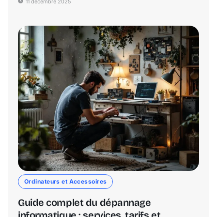
11 décembre 2025
Ordinateurs et Accessoires
Guide complet du dépannage
informatique : services, tarifs et