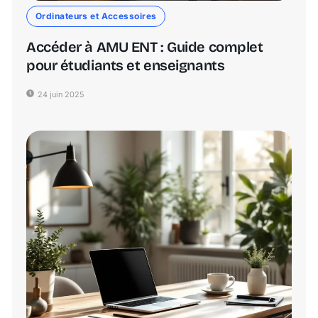
Ordinateurs et Accessoires
Accéder à AMU ENT : Guide complet
pour étudiants et enseignants
24 juin 2025