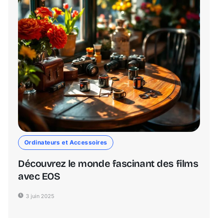
Ordinateurs et Accessoires
Découvrez le monde fascinant des films
avec EOS
3 juin 2025