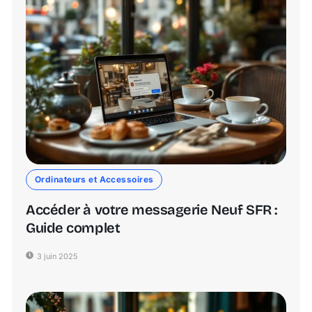
Ordinateurs et Accessoires
Accéder à votre messagerie Neuf SFR :
Guide complet
3 juin 2025