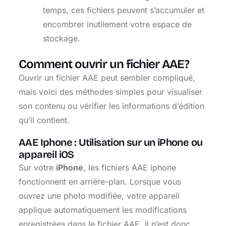
temps, ces fichiers peuvent s’accumuler et
encombrer inutilement votre espace de
stockage.
Comment ouvrir un fichier AAE?
Ouvrir un fichier AAE peut sembler compliqué,
mais voici des méthodes simples pour visualiser
son contenu ou vérifier les informations d’édition
qu’il contient.
AAE Iphone : Utilisation sur un iPhone ou
appareil iOS
Sur votre
iPhone
, les fichiers AAE iphone
fonctionnent en arrière-plan. Lorsque vous
ouvrez une photo modifiée, votre appareil
applique automatiquement les modifications
enregistrées dans le fichier AAE. Il n’est donc