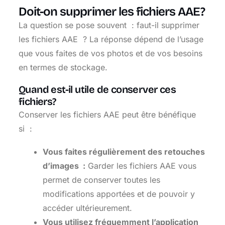
Doit-on supprimer les fichiers AAE?
La question se pose souvent : faut-il supprimer
les fichiers AAE ? La réponse dépend de l’usage
que vous faites de vos photos et de vos besoins
en termes de stockage.
Quand est-il utile de conserver ces
fichiers?
Conserver les fichiers AAE peut être bénéfique
si :
Vous faites régulièrement des retouches
d’images :
Garder les fichiers AAE vous
permet de conserver toutes les
modifications apportées et de pouvoir y
accéder ultérieurement.
Vous utilisez fréquemment l’application