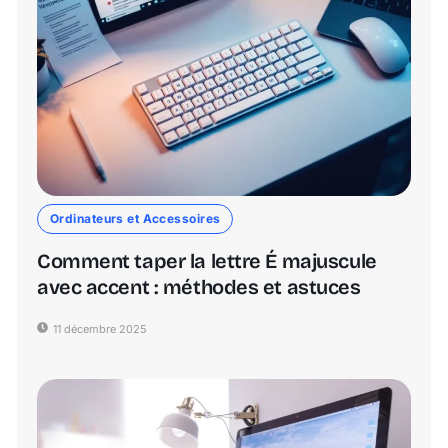
Ordinateurs et Accessoires
Comment taper la lettre É majuscule
avec accent : méthodes et astuces
11 décembre 2025