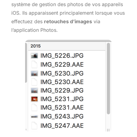
système de gestion des photos de vos appareils
iOS. Ils apparaissent principalement lorsque vous
effectuez des
retouches d’images
via
l’application Photos.