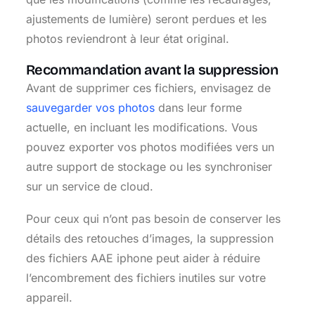
ajustements de lumière) seront perdues et les
photos reviendront à leur état original.
Recommandation avant la suppression
Avant de supprimer ces fichiers, envisagez de
sauvegarder vos photos
dans leur forme
actuelle, en incluant les modifications. Vous
pouvez exporter vos photos modifiées vers un
autre support de stockage ou les synchroniser
sur un service de cloud.
Pour ceux qui n’ont pas besoin de conserver les
détails des retouches d’images, la suppression
des fichiers AAE iphone peut aider à réduire
l’encombrement des fichiers inutiles sur votre
appareil.