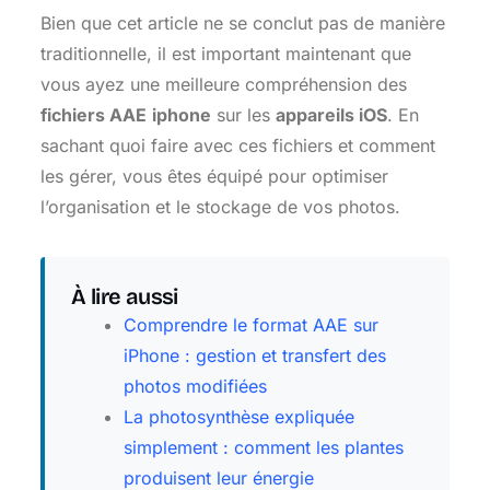
Bien que cet article ne se conclut pas de manière
traditionnelle, il est important maintenant que
vous ayez une meilleure compréhension des
fichiers AAE
iphone
sur les
appareils iOS
. En
sachant quoi faire avec ces fichiers et comment
les gérer, vous êtes équipé pour optimiser
l’organisation et le stockage de vos photos.
À lire aussi
Comprendre le format AAE sur
iPhone : gestion et transfert des
photos modifiées
La photosynthèse expliquée
simplement : comment les plantes
produisent leur énergie