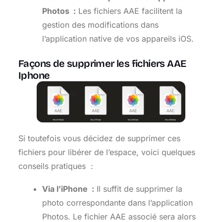
Photos :
Les fichiers AAE facilitent la
gestion des modifications dans
l’application native de vos appareils iOS.
Façons de supprimer les fichiers AAE
Iphone
Si toutefois vous décidez de supprimer ces
fichiers pour libérer de l’espace, voici quelques
conseils pratiques :
Via l’iPhone :
Il suffit de supprimer la
photo correspondante dans l’application
Photos. Le fichier AAE associé sera alors