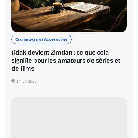
Ordinateurs et Accessoires
Ifdak devient Zimdan : ce que cela
signifie pour les amateurs de séries et
de films
24 juin 2025