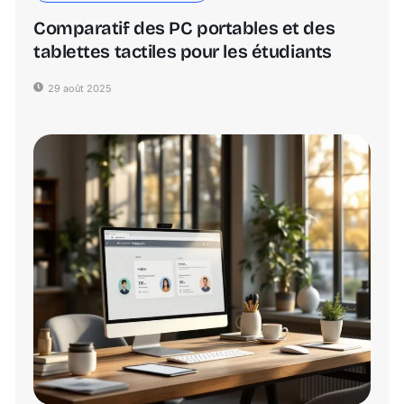
Comparatif des PC portables et des
tablettes tactiles pour les étudiants
29 août 2025