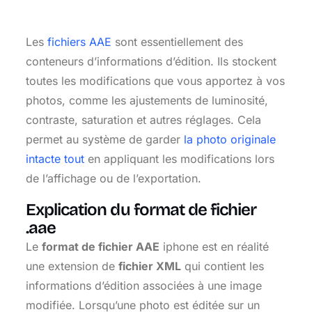
Les
fichiers AAE
sont essentiellement des
conteneurs d’informations d’édition. Ils stockent
toutes les modifications que vous apportez à vos
photos, comme les ajustements de luminosité,
contraste, saturation et autres réglages. Cela
permet au système de garder
la photo originale
intacte tout
en appliquant les modifications lors
de l’affichage ou de l’exportation.
Explication du format de fichier
.aae
Le
format de fichier AAE
iphone est en réalité
une extension de
fichier XML
qui contient les
informations d’édition associées à une image
modifiée. Lorsqu’une photo est éditée sur un