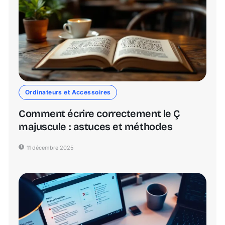
Ordinateurs et Accessoires
Comment écrire correctement le Ç
majuscule : astuces et méthodes
11 décembre 2025