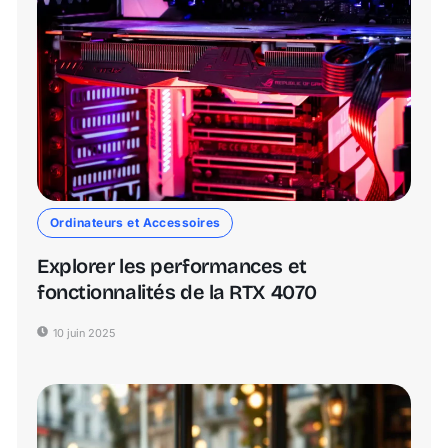
Ordinateurs et Accessoires
Explorer les performances et
fonctionnalités de la RTX 4070
10 juin 2025