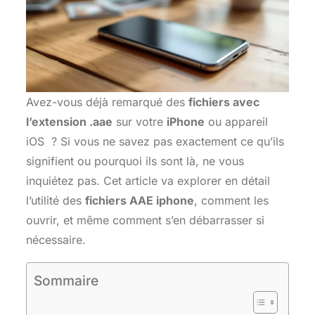
Avez-vous déjà remarqué des
fichiers avec
l’extension .aae
sur votre
iPhone
ou appareil
iOS ? Si vous ne savez pas exactement ce qu’ils
signifient ou pourquoi ils sont là, ne vous
inquiétez pas. Cet article va explorer en détail
l’utilité des
fichiers AAE iphone
, comment les
ouvrir, et même comment s’en débarrasser si
nécessaire.
Sommaire