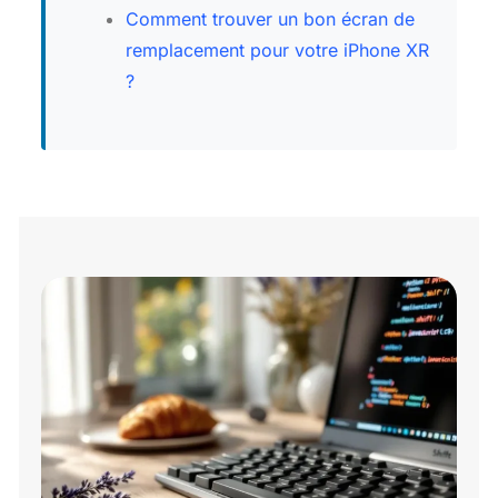
Comment trouver un bon écran de
remplacement pour votre iPhone XR
?