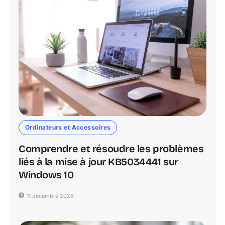
Ordinateurs et Accessoires
Comprendre et résoudre les problèmes
liés à la mise à jour KB5034441 sur
Windows 10
11 décembre 2025