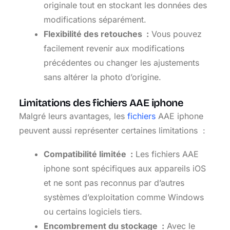
originale tout en stockant les données des
modifications séparément.
Flexibilité des retouches :
Vous pouvez
facilement revenir aux modifications
précédentes ou changer les ajustements
sans altérer la photo d’origine.
Limitations des fichiers AAE iphone
Malgré leurs avantages, les
fichiers
AAE iphone
peuvent aussi représenter certaines limitations :
Compatibilité limitée :
Les fichiers AAE
iphone sont spécifiques aux appareils iOS
et ne sont pas reconnus par d’autres
systèmes d’exploitation comme Windows
ou certains logiciels tiers.
Encombrement du stockage :
Avec le