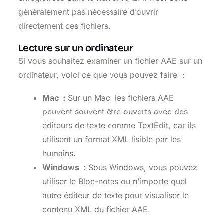
généralement pas nécessaire d’ouvrir
directement ces fichiers.
Lecture sur un ordinateur
Si vous souhaitez examiner un fichier AAE sur un
ordinateur, voici ce que vous pouvez faire :
Mac :
Sur un Mac, les fichiers AAE
peuvent souvent être ouverts avec des
éditeurs de texte comme TextEdit, car ils
utilisent un format XML lisible par les
humains.
Windows :
Sous Windows, vous pouvez
utiliser le Bloc-notes ou n’importe quel
autre éditeur de texte pour visualiser le
contenu XML du fichier AAE.