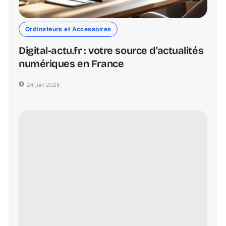
Ordinateurs et Accessoires
Digital-actu.fr : votre source d’actualités
numériques en France
24 juin 2025