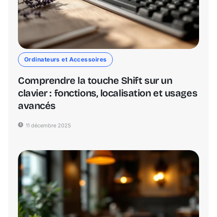
Ordinateurs et Accessoires
Comprendre la touche Shift sur un
clavier : fonctions, localisation et usages
avancés
11 décembre 2025