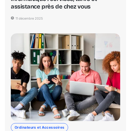
assistance près de chez vous
11 décembre 2025
Ordinateurs et Accessoires