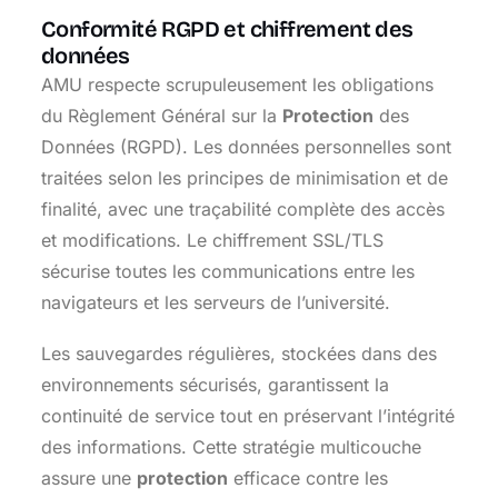
Conformité RGPD et chiffrement des
données
AMU respecte scrupuleusement les obligations
du Règlement Général sur la
Protection
des
Données (RGPD). Les données personnelles sont
traitées selon les principes de minimisation et de
finalité, avec une traçabilité complète des accès
et modifications. Le chiffrement SSL/TLS
sécurise toutes les communications entre les
navigateurs et les serveurs de l’université.
Les sauvegardes régulières, stockées dans des
environnements sécurisés, garantissent la
continuité de service tout en préservant l’intégrité
des informations. Cette stratégie multicouche
assure une
protection
efficace contre les