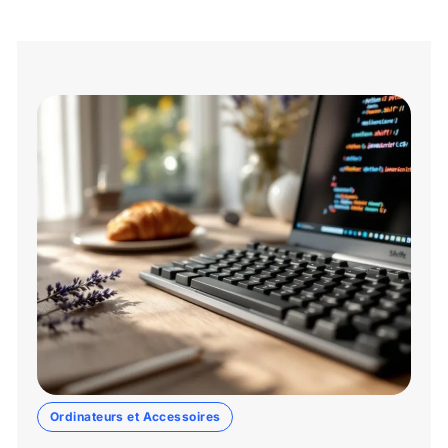
Ordinateurs et Accessoires