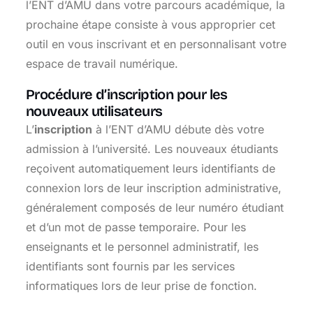
l’ENT d’AMU dans votre parcours académique, la
prochaine étape consiste à vous approprier cet
outil en vous inscrivant et en personnalisant votre
espace de travail numérique.
Procédure d’inscription pour les
nouveaux utilisateurs
L’
inscription
à l’ENT d’AMU débute dès votre
admission à l’université. Les nouveaux étudiants
reçoivent automatiquement leurs identifiants de
connexion lors de leur inscription administrative,
généralement composés de leur numéro étudiant
et d’un mot de passe temporaire. Pour les
enseignants et le personnel administratif, les
identifiants sont fournis par les services
informatiques lors de leur prise de fonction.