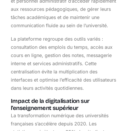
et personnel administratif d’accéder rapidement
aux ressources pédagogiques, de gérer leurs
tâches académiques et de maintenir une
communication fluide au sein de l’université.
La plateforme regroupe des outils variés :
consultation des emplois du temps, accès aux
cours en ligne, gestion des notes, messagerie
interne et services administratifs. Cette
centralisation évite la multiplication des
interfaces et optimise l’efficacité des utilisateurs
dans leurs activités quotidiennes.
Impact de la digitalisation sur
l’enseignement supérieur
La transformation numérique des universités
françaises s’accélère depuis 2020. Les