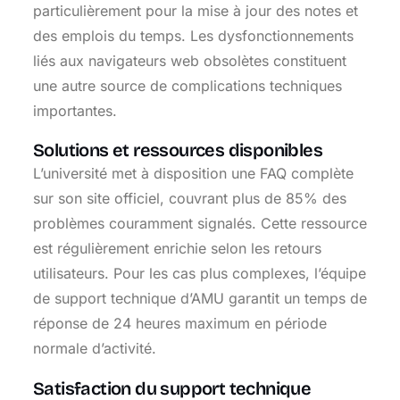
particulièrement pour la mise à jour des notes et
des emplois du temps. Les dysfonctionnements
liés aux navigateurs web obsolètes constituent
une autre source de complications techniques
importantes.
Solutions et ressources disponibles
L’université met à disposition une FAQ complète
sur son site officiel, couvrant plus de 85% des
problèmes couramment signalés. Cette ressource
est régulièrement enrichie selon les retours
utilisateurs. Pour les cas plus complexes, l’équipe
de support technique d’AMU garantit un temps de
réponse de 24 heures maximum en période
normale d’activité.
Satisfaction du support technique