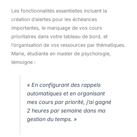
Les fonctionnalités essentielles incluent la
création d’alertes pour les échéances
importantes, le marquage de vos cours
prioritaires dans votre tableau de bord, et
l’organisation de vos ressources par thématiques.
Marie, étudiante en master de psychologie,
témoigne :
« En configurant des rappels
automatiques et en organisant
mes cours par priorité, j’ai gagné
2 heures par semaine dans ma
gestion du temps. »