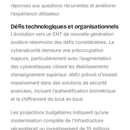
réponses aux questions récurrentes et améliorer
l’expérience utilisateur.
Défis technologiques et organisationnels
L’évolution vers un ENT de nouvelle génération
soulève néanmoins des défis considérables. La
cybersécurité demeure une préoccupation
majeure, particulièrement avec l’augmentation
des cyberattaques ciblant les établissements
d’enseignement supérieur. AMU prévoit d’investir
massivement dans des solutions de sécurité
avancées, incluant l’authentification biométrique
et le chiffrement de bout en bout.
Les projections budgétaires indiquent qu’une
modernisation complète de l’infrastructure
nécessiterait un investissement de 15 millions