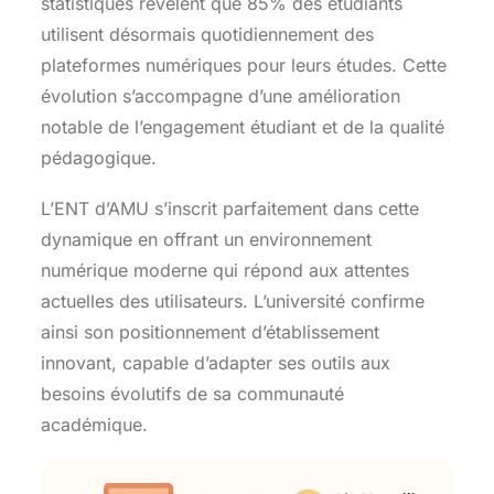
statistiques révèlent que 85% des étudiants
utilisent désormais quotidiennement des
plateformes numériques pour leurs études. Cette
évolution s’accompagne d’une amélioration
notable de l’engagement étudiant et de la qualité
pédagogique.
L’ENT d’AMU s’inscrit parfaitement dans cette
dynamique en offrant un environnement
numérique moderne qui répond aux attentes
actuelles des utilisateurs. L’université confirme
ainsi son positionnement d’établissement
innovant, capable d’adapter ses outils aux
besoins évolutifs de sa communauté
académique.