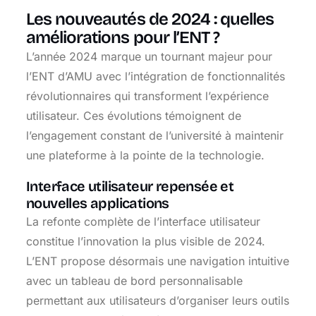
Les nouveautés de 2024 : quelles
améliorations pour l’ENT ?
L’année 2024 marque un tournant majeur pour
l’ENT d’AMU avec l’intégration de fonctionnalités
révolutionnaires qui transforment l’expérience
utilisateur. Ces évolutions témoignent de
l’engagement constant de l’université à maintenir
une plateforme à la pointe de la technologie.
Interface utilisateur repensée et
nouvelles applications
La refonte complète de l’interface utilisateur
constitue l’innovation la plus visible de 2024.
L’ENT propose désormais une navigation intuitive
avec un tableau de bord personnalisable
permettant aux utilisateurs d’organiser leurs outils