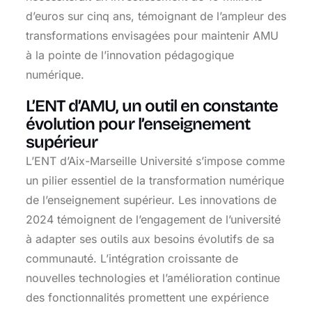
d’euros sur cinq ans, témoignant de l’ampleur des
transformations envisagées pour maintenir AMU
à la pointe de l’innovation pédagogique
numérique.
L’ENT d’AMU, un outil en constante
évolution pour l’enseignement
supérieur
L’ENT d’Aix-Marseille Université s’impose comme
un pilier essentiel de la transformation numérique
de l’enseignement supérieur. Les innovations de
2024 témoignent de l’engagement de l’université
à adapter ses outils aux besoins évolutifs de sa
communauté. L’intégration croissante de
nouvelles technologies et l’amélioration continue
des fonctionnalités promettent une expérience