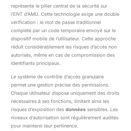
représente le pilier central de la sécurité sur
l’ENT d’AMU. Cette technologie exige une double
vérification : le mot de passe traditionnel
complété par un code temporaire envoyé sur le
dispositif mobile de l’utilisateur. Cette approche
réduit considérablement les risques d’accès non
autorisés, même en cas de compromission des
identifiants principaux.
Le système de contrôle d’accès granulaire
permet une gestion précise des permissions.
Chaque utilisateur dispose uniquement des droits
nécessaires à ses fonctions, limitant ainsi les
risques d’exposition des
données
sensibles. Les
niveaux d’autorisation sont régulièrement audités
pour maintenir leur pertinence.