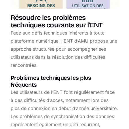
Résoudre les problèmes
techniques courants sur l’ENT
Face aux défis techniques inhérents à toute
plateforme numérique, l’ENT d’AMU propose une
approche structurée pour accompagner ses
utilisateurs dans la résolution des difficultés
rencontrées.
Problèmes techniques les plus
fréquents
Les utilisateurs de l’ENT font régulièrement face
à des difficultés d’accès, notamment lors des
pics de connexion en début d’année universitaire.
Les problèmes de synchronisation des données
représentent également un défi récurrent,