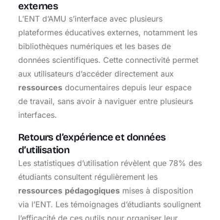
externes
L’ENT d’AMU s’interface avec plusieurs
plateformes éducatives externes, notamment les
bibliothèques numériques et les bases de
données scientifiques. Cette connectivité permet
aux utilisateurs d’accéder directement aux
ressources
documentaires depuis leur espace
de travail, sans avoir à naviguer entre plusieurs
interfaces.
Retours d’expérience et données
d’utilisation
Les statistiques d’utilisation révèlent que 78% des
étudiants consultent régulièrement les
ressources
pédagogiques
mises à disposition
via l’ENT. Les témoignages d’étudiants soulignent
l’efficacité de ces outils pour organiser leur