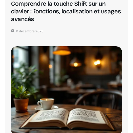
Comprendre la touche Shift sur un
clavier : fonctions, localisation et usages
avancés
11 décembre 2025