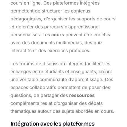
cours en ligne. Ces plateformes intégrées
permettent de structurer les contenus
pédagogiques, d’organiser les supports de cours
et de créer des parcours d’apprentissage
personnalisés. Les
cours
peuvent être enrichis
avec des documents multimédias, des quiz
interactifs et des exercices pratiques.
Les forums de discussion intégrés facilitent les
échanges entre étudiants et enseignants, créant
une véritable communauté d’apprentissage. Ces
espaces collaboratifs permettent de poser des
questions, de partager des
ressources
complémentaires et d’organiser des débats
thématiques autour des sujets abordés en cours.
Intégration avec les plateformes