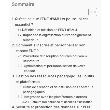
Sommaire
Qu’est-ce que l’ENT d’AMU et pourquoi est-il
essentiel ?
Définition et mission de l’ENT d’AMU
Impact de la digitalisation sur l’enseignement
supérieur
Comment s’inscrire et personnaliser son
espace ENT ?
Procédure d’inscription pour les nouveaux
utilisateurs
Optimisation et personnalisation de votre
espace
Gestion des ressources pédagogiques : outils
et plateformes
Outils de création et de diffusion des contenus
pédagogiques
Intégration avec les plateformes externes
Retours d’expérience et données d’utilisation
Sécurité et protection des données sur l’ENT