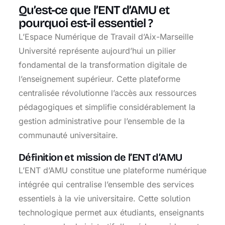
Qu’est-ce que l’ENT d’AMU et
pourquoi est-il essentiel ?
L’Espace Numérique de Travail d’Aix-Marseille
Université représente aujourd’hui un pilier
fondamental de la transformation digitale de
l’enseignement supérieur. Cette plateforme
centralisée révolutionne l’accès aux ressources
pédagogiques et simplifie considérablement la
gestion administrative pour l’ensemble de la
communauté universitaire.
Définition et mission de l’ENT d’AMU
L’ENT d’AMU constitue une plateforme numérique
intégrée qui centralise l’ensemble des services
essentiels à la vie universitaire. Cette solution
technologique permet aux étudiants, enseignants