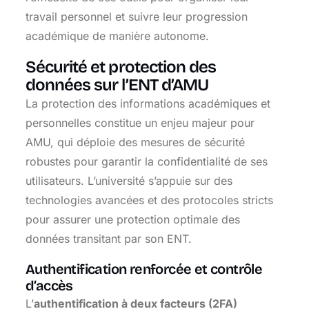
travail personnel et suivre leur progression
académique de manière autonome.
Sécurité et protection des
données sur l’ENT d’AMU
La protection des informations académiques et
personnelles constitue un enjeu majeur pour
AMU, qui déploie des mesures de sécurité
robustes pour garantir la confidentialité de ses
utilisateurs. L’université s’appuie sur des
technologies avancées et des protocoles stricts
pour assurer une protection optimale des
données transitant par son ENT.
Authentification renforcée et contrôle
d’accès
L’
authentification à deux facteurs (2FA)