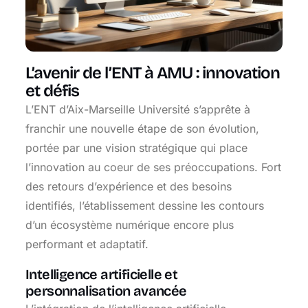
L’avenir de l’ENT à AMU : innovation
et défis
L’ENT d’Aix-Marseille Université s’apprête à
franchir une nouvelle étape de son évolution,
portée par une vision stratégique qui place
l’innovation au coeur de ses préoccupations. Fort
des retours d’expérience et des besoins
identifiés, l’établissement dessine les contours
d’un écosystème numérique encore plus
performant et adaptatif.
Intelligence artificielle et
personnalisation avancée