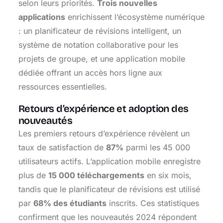
selon leurs priorités.
Trois nouvelles
applications
enrichissent l’écosystème numérique
: un planificateur de révisions intelligent, un
système de notation collaborative pour les
projets de groupe, et une application mobile
dédiée offrant un accès hors ligne aux
ressources essentielles.
Retours d’expérience et adoption des
nouveautés
Les premiers retours d’expérience révèlent un
taux de satisfaction de
87%
parmi les 45 000
utilisateurs actifs. L’application mobile enregistre
plus de
15 000 téléchargements
en six mois,
tandis que le planificateur de révisions est utilisé
par
68% des étudiants
inscrits. Ces statistiques
confirment que les nouveautés 2024 répondent