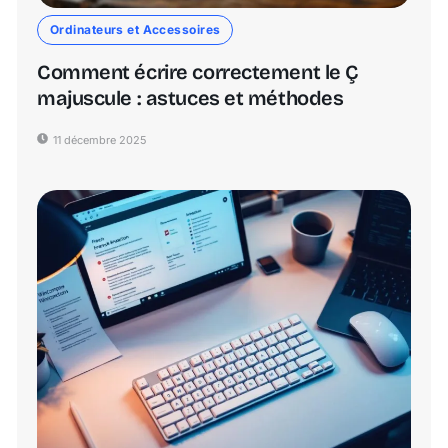
Ordinateurs et Accessoires
Comment écrire correctement le Ç
majuscule : astuces et méthodes
11 décembre 2025