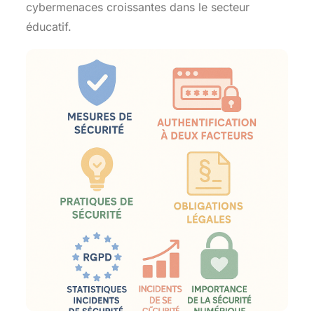
cybermenaces croissantes dans le secteur
éducatif.