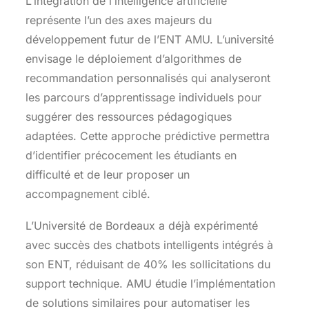
L’intégration de l’intelligence artificielle
représente l’un des axes majeurs du
développement futur de l’ENT AMU. L’université
envisage le déploiement d’algorithmes de
recommandation personnalisés qui analyseront
les parcours d’apprentissage individuels pour
suggérer des ressources pédagogiques
adaptées. Cette approche prédictive permettra
d’identifier précocement les étudiants en
difficulté et de leur proposer un
accompagnement ciblé.
L’Université de Bordeaux a déjà expérimenté
avec succès des chatbots intelligents intégrés à
son ENT, réduisant de 40% les sollicitations du
support technique. AMU étudie l’implémentation
de solutions similaires pour automatiser les