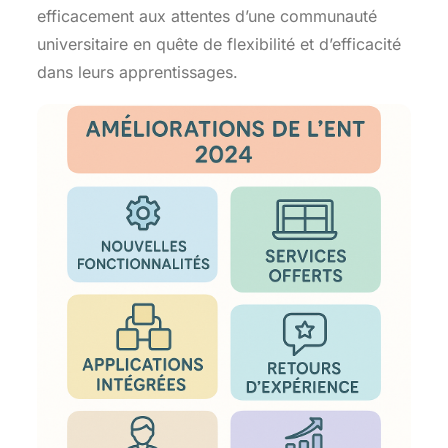
efficacement aux attentes d’une communauté
universitaire en quête de flexibilité et d’efficacité
dans leurs apprentissages.