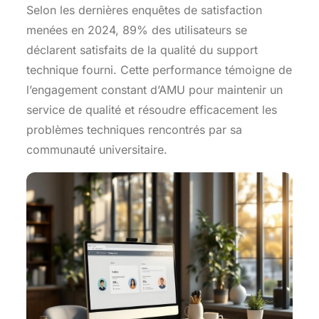
Selon les dernières enquêtes de satisfaction
menées en 2024, 89% des utilisateurs se
déclarent satisfaits de la qualité du support
technique fourni. Cette performance témoigne de
l’engagement constant d’AMU pour maintenir un
service de qualité et résoudre efficacement les
problèmes techniques rencontrés par sa
communauté universitaire.