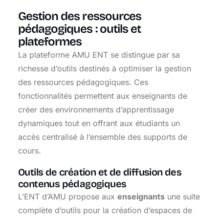
Gestion des ressources
pédagogiques : outils et
plateformes
La plateforme AMU ENT se distingue par sa
richesse d’outils destinés à optimiser la gestion
des ressources pédagogiques. Ces
fonctionnalités permettent aux enseignants de
créer des environnements d’apprentissage
dynamiques tout en offrant aux étudiants un
accès centralisé à l’ensemble des supports de
cours.
Outils de création et de diffusion des
contenus pédagogiques
L’ENT d’AMU propose aux
enseignants
une suite
complète d’outils pour la création d’espaces de