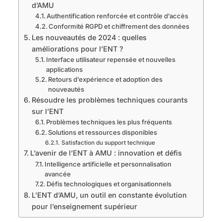
d’AMU
Authentification renforcée et contrôle d’accès
Conformité RGPD et chiffrement des données
Les nouveautés de 2024 : quelles
améliorations pour l’ENT ?
Interface utilisateur repensée et nouvelles
applications
Retours d’expérience et adoption des
nouveautés
Résoudre les problèmes techniques courants
sur l’ENT
Problèmes techniques les plus fréquents
Solutions et ressources disponibles
Satisfaction du support technique
L’avenir de l’ENT à AMU : innovation et défis
Intelligence artificielle et personnalisation
avancée
Défis technologiques et organisationnels
L’ENT d’AMU, un outil en constante évolution
pour l’enseignement supérieur