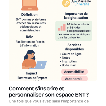
Comment s’inscrire et
personnaliser son espace ENT ?
Une fois que vous avez saisi l’importance de