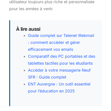
utilisateur toujours plus riche et personnalisée
pour les années à venir.
À lire aussi
Guide complet sur Telenet Webmail
: comment accéder et gérer
efficacement vos emails
Comparatif des PC portables et des
tablettes tactiles pour les étudiants
Accéder à votre messagerie Neuf
SFR : Guide complet
ENT Auvergne : Un outil essentiel
pour l’éducation en 2025