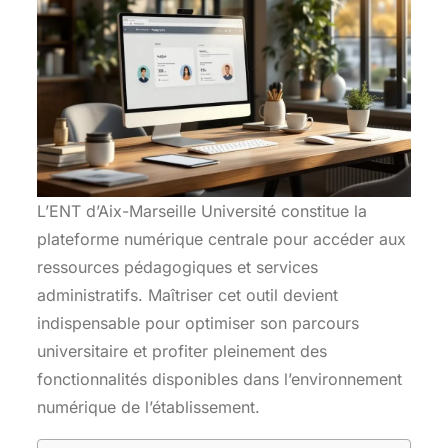
L’ENT d’Aix-Marseille Université constitue la
plateforme numérique centrale pour accéder aux
ressources pédagogiques et services
administratifs. Maîtriser cet outil devient
indispensable pour optimiser son parcours
universitaire et profiter pleinement des
fonctionnalités disponibles dans l’environnement
numérique de l’établissement.