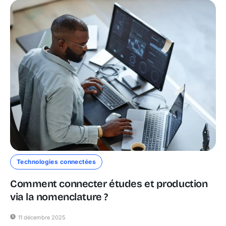
Technologies connectées
Comment connecter études et production
via la nomenclature ?
11 décembre 2025