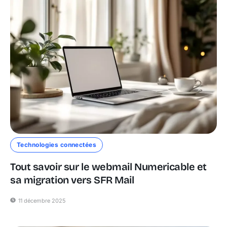
Technologies connectées
Tout savoir sur le webmail Numericable et
sa migration vers SFR Mail
11 décembre 2025