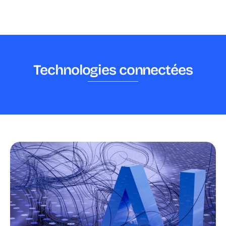
Technologies connectées