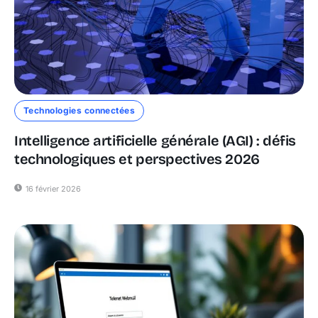
Technologies connectées
Intelligence artificielle générale (AGI) : défis
technologiques et perspectives 2026
16 février 2026