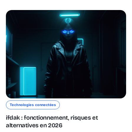
Technologies connectées
ifdak : fonctionnement, risques et
alternatives en 2026