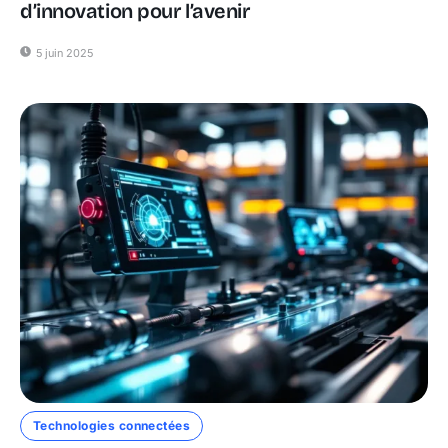
d’innovation pour l’avenir
5 juin 2025
Technologies connectées