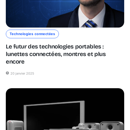
Technologies connectées
Le futur des technologies portables :
lunettes connectées, montres et plus
encore
20 janvier 2025