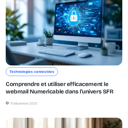
Technologies connectées
Comprendre et utiliser efficacement le
webmail Numericable dans l’univers SFR
11 décembre 2025