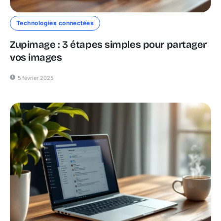
Technologies connectées
Zupimage : 3 étapes simples pour partager
vos images
5 février 2025