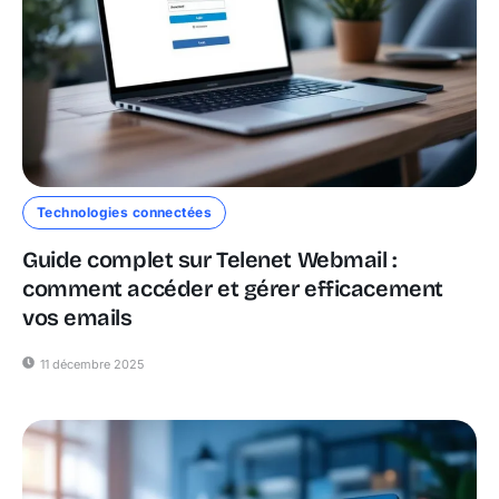
Technologies connectées
Guide complet sur Telenet Webmail :
comment accéder et gérer efficacement
vos emails
11 décembre 2025