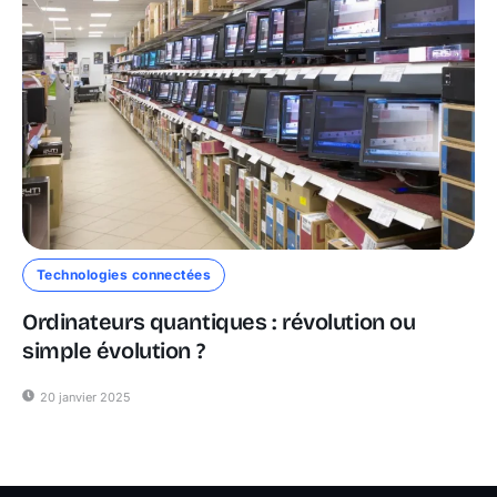
Technologies connectées
Ordinateurs quantiques : révolution ou
simple évolution ?
20 janvier 2025