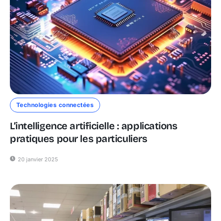
Technologies connectées
L’intelligence artificielle : applications
pratiques pour les particuliers
20 janvier 2025