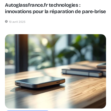
Autoglassfrance.fr technologies :
innovations pour la réparation de pare-brise
10 avril 2025