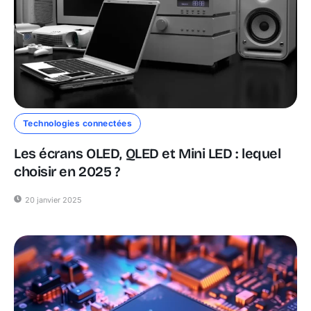
Technologies connectées
Les écrans OLED, QLED et Mini LED : lequel
choisir en 2025 ?
20 janvier 2025