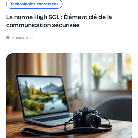
Technologies connectées
La norme High SCL : Élément clé de la
communication sécurisée
25 mars 2025