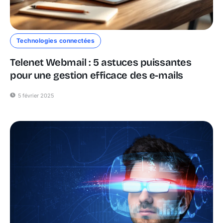
Technologies connectées
Telenet Webmail : 5 astuces puissantes
pour une gestion efficace des e-mails
5 février 2025