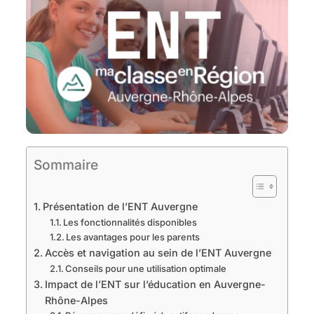
Sommaire
Présentation de l’ENT Auvergne
Les fonctionnalités disponibles
Les avantages pour les parents
Accès et navigation au sein de l’ENT Auvergne
Conseils pour une utilisation optimale
Impact de l’ENT sur l’éducation en Auvergne-
Rhône-Alpes