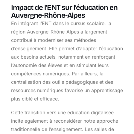
Impact de l’ENT sur l’éducation en
Auvergne-Rhône-Alpes
En intégrant l’ENT dans le cursus scolaire, la
région Auvergne-Rhône-Alpes a largement
contribué à moderniser ses méthodes
d’enseignement. Elle permet d’adapter l’éducation
aux besoins actuels, notamment en renforçant
l’autonomie des élèves et en stimulant leurs
compétences numériques. Par ailleurs, la
centralisation des outils pédagogiques et des
ressources numériques favorise un apprentissage
plus ciblé et efficace.
Cette transition vers une éducation digitalisée
incite également à reconsidérer notre approche
traditionnelle de l’enseignement. Les salles de