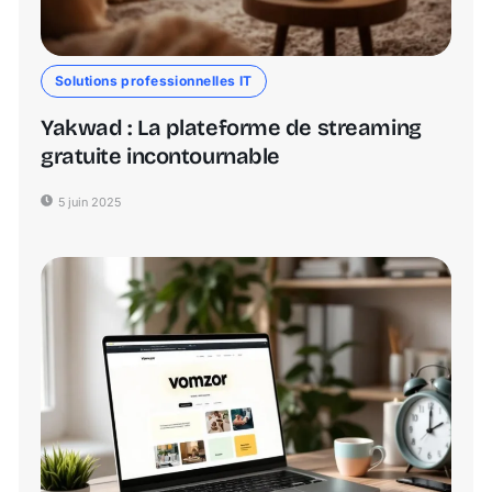
Solutions professionnelles IT
Yakwad : La plateforme de streaming
gratuite incontournable
5 juin 2025