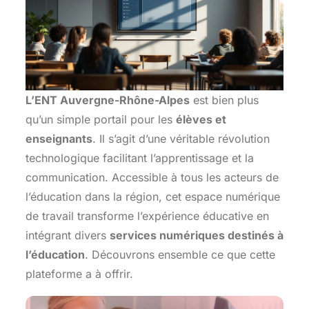
L’ENT Auvergne-Rhône-Alpes
est bien plus
qu’un simple portail pour les
élèves et
enseignants
. Il s’agit d’une véritable révolution
technologique facilitant l’apprentissage et la
communication. Accessible à tous les acteurs de
l’éducation dans la région, cet espace numérique
de travail transforme l’expérience éducative en
intégrant divers
services numériques destinés à
l’éducation
. Découvrons ensemble ce que cette
plateforme a à offrir.