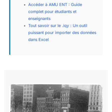
Accéder à AMU ENT : Guide
complet pour étudiants et
enseignants
Tout savoir sur le .iqy : Un outil
puissant pour importer des données
dans Excel