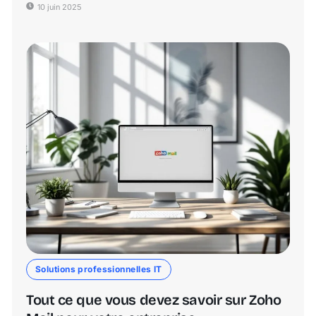
10 juin 2025
Solutions professionnelles IT
Tout ce que vous devez savoir sur Zoho