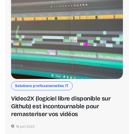
Solutions professionnelles IT
Video2X (logiciel libre disponible sur
Github) est incontournable pour
remasteriser vos vidéos
18 juin 2025