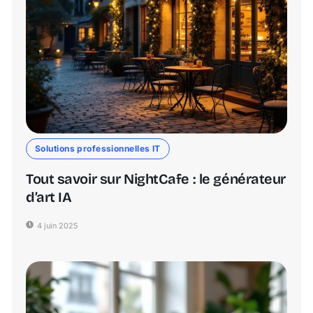
Solutions professionnelles IT
Tout savoir sur NightCafe : le générateur
d’art IA
4 juin 2025