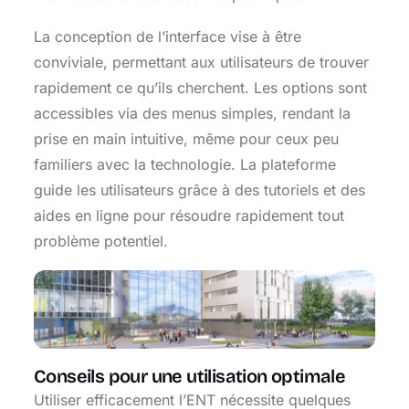
La conception de l’interface vise à être
conviviale, permettant aux utilisateurs de trouver
rapidement ce qu’ils cherchent. Les options sont
accessibles via des menus simples, rendant la
prise en main intuitive, même pour ceux peu
familiers avec la technologie. La plateforme
guide les utilisateurs grâce à des tutoriels et des
aides en ligne pour résoudre rapidement tout
problème potentiel.
Conseils pour une utilisation optimale
Utiliser efficacement l’ENT nécessite quelques