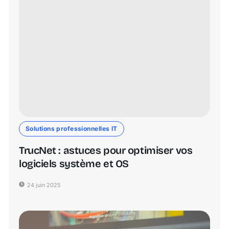
Solutions professionnelles IT
TrucNet : astuces pour optimiser vos
logiciels système et OS
24 juin 2025