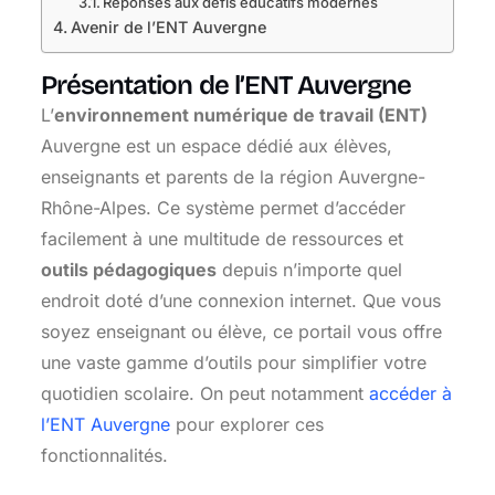
Réponses aux défis éducatifs modernes
Avenir de l’ENT Auvergne
Présentation de l’ENT Auvergne
L’
environnement numérique de travail (ENT)
Auvergne est un espace dédié aux élèves,
enseignants et parents de la région Auvergne-
Rhône-Alpes. Ce système permet d’accéder
facilement à une multitude de ressources et
outils pédagogiques
depuis n’importe quel
endroit doté d’une connexion internet. Que vous
soyez enseignant ou élève, ce portail vous offre
une vaste gamme d’outils pour simplifier votre
quotidien scolaire. On peut notamment
accéder à
l’ENT Auvergne
pour explorer ces
fonctionnalités.