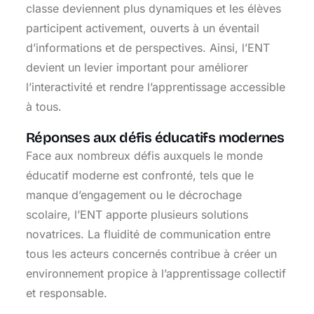
classe deviennent plus dynamiques et les élèves
participent activement, ouverts à un éventail
d’informations et de perspectives. Ainsi, l’ENT
devient un levier important pour améliorer
l’interactivité et rendre l’apprentissage accessible
à tous.
Réponses aux défis éducatifs modernes
Face aux nombreux défis auxquels le monde
éducatif moderne est confronté, tels que le
manque d’engagement ou le décrochage
scolaire, l’ENT apporte plusieurs solutions
novatrices. La fluidité de communication entre
tous les acteurs concernés contribue à créer un
environnement propice à l’apprentissage collectif
et responsable.