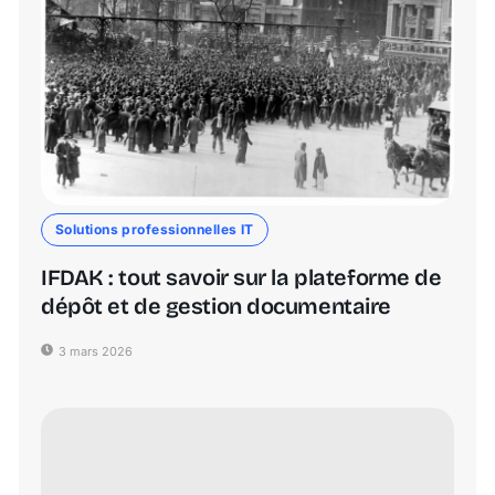
Solutions professionnelles IT
IFDAK : tout savoir sur la plateforme de
dépôt et de gestion documentaire
3 mars 2026