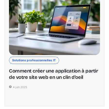
Solutions professionnelles IT
Comment créer une application à partir
de votre site web en un clin d’oeil
4 juin 2025