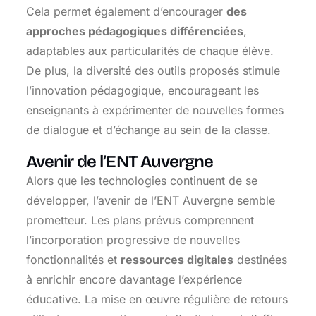
Cela permet également d’encourager
des
approches pédagogiques différenciées
,
adaptables aux particularités de chaque élève.
De plus, la diversité des outils proposés stimule
l’innovation pédagogique, encourageant les
enseignants à expérimenter de nouvelles formes
de dialogue et d’échange au sein de la classe.
Avenir de l’ENT Auvergne
Alors que les technologies continuent de se
développer, l’avenir de l’ENT Auvergne semble
prometteur. Les plans prévus comprennent
l’incorporation progressive de nouvelles
fonctionnalités et
ressources digitales
destinées
à enrichir encore davantage l’expérience
éducative. La mise en œuvre régulière de retours