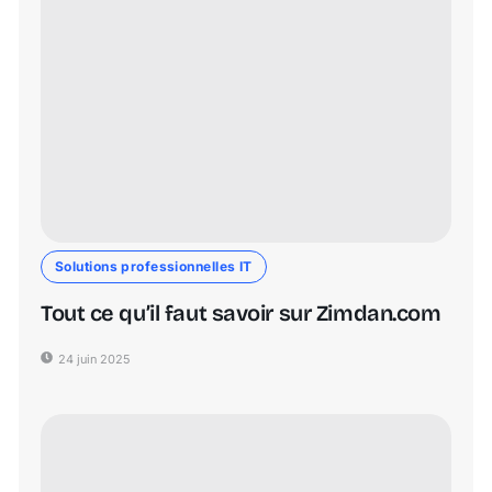
Solutions professionnelles IT
Tout ce qu’il faut savoir sur Zimdan.com
24 juin 2025