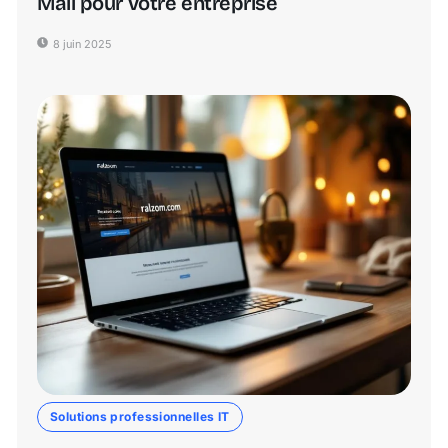
Mail pour votre entreprise
8 juin 2025
Solutions professionnelles IT