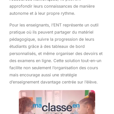
approfondir leurs connaissances de manière
autonome et à leur propre rythme.
Pour les enseignants, l’ENT représente un outil
pratique où ils peuvent partager du matériel
pédagogique, suivre la progression de leurs
étudiants grâce à des tableaux de bord
personnalisés, et même organiser des devoirs et
des examens en ligne. Cette solution tout-en-un
facilite non seulement l’organisation des cours
mais encourage aussi une stratégie
d’enseignement davantage centrée sur l’élève.