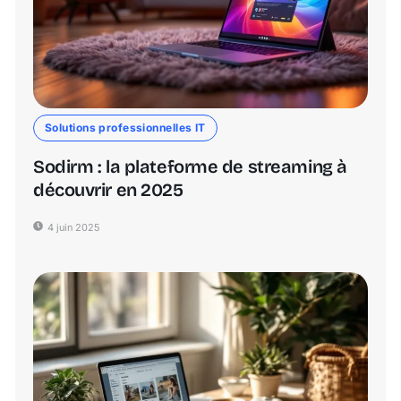
Solutions professionnelles IT
Sodirm : la plateforme de streaming à
découvrir en 2025
4 juin 2025