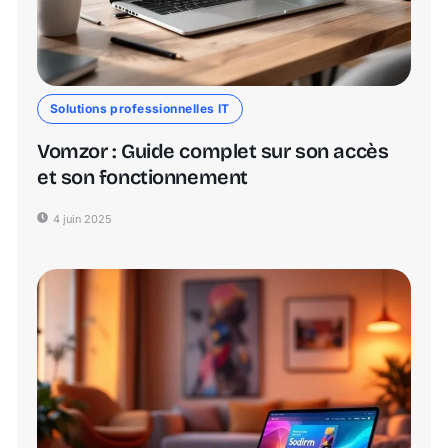
Solutions professionnelles IT
Vomzor : Guide complet sur son accès
et son fonctionnement
4 juin 2025