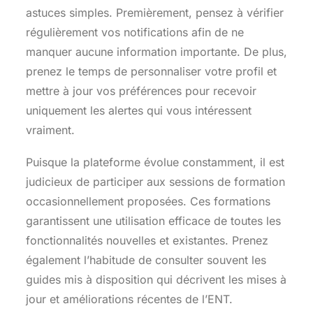
astuces simples. Premièrement, pensez à vérifier
régulièrement vos notifications afin de ne
manquer aucune information importante. De plus,
prenez le temps de personnaliser votre profil et
mettre à jour vos préférences pour recevoir
uniquement les alertes qui vous intéressent
vraiment.
Puisque la plateforme évolue constamment, il est
judicieux de participer aux sessions de formation
occasionnellement proposées. Ces formations
garantissent une utilisation efficace de toutes les
fonctionnalités nouvelles et existantes. Prenez
également l’habitude de consulter souvent les
guides mis à disposition qui décrivent les mises à
jour et améliorations récentes de l’ENT.