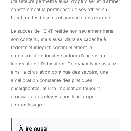
utilisateurs permettra aussi d’optimiser et d’affiner
constamment la pertinence de ses offres en
fonction des besoins changeants des usagers.
Le succès de l’ENT réside non seulement dans
son contenu, mais aussi dans sa capacité à
fédérer et intégrer continuellement la
communauté éducative autour d’une vision
innovante de l’éducation. Ce dynamisme assure
ainsi la circulation continue des savoirs, une
amélioration constante des pratiques
enseignantes, et une implication toujours
croissante des élèves dans leur propre
apprentissage.
À lire aussi