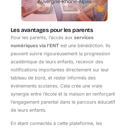
Les avantages pour les parents
Pour les parents, l’accès aux
services
numériques via l’ENT
est une bénédiction. Ils
peuvent suivre rigoureusement la progression
académique de leurs enfants, recevoir des
notifications importantes directement sur leur
tableau de bord, et rester informés des
événements scolaires. Cela crée une vraie
synergie entre l’école et la maison en renforçant
l’engagement parental dans le parcours éducatif
de leurs enfants.
En étant connectés à cette plateforme, les