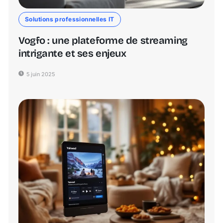
Solutions professionnelles IT
Vogfo : une plateforme de streaming
intrigante et ses enjeux
5 juin 2025