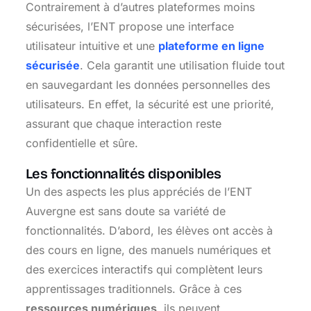
Contrairement à d’autres plateformes moins
sécurisées, l’ENT propose une interface
utilisateur intuitive et une
plateforme en ligne
sécurisée
. Cela garantit une utilisation fluide tout
en sauvegardant les données personnelles des
utilisateurs. En effet, la sécurité est une priorité,
assurant que chaque interaction reste
confidentielle et sûre.
Les fonctionnalités disponibles
Un des aspects les plus appréciés de l’ENT
Auvergne est sans doute sa variété de
fonctionnalités. D’abord, les élèves ont accès à
des cours en ligne, des manuels numériques et
des exercices interactifs qui complètent leurs
apprentissages traditionnels. Grâce à ces
ressources numériques
, ils peuvent