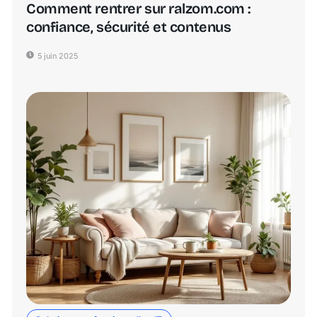
Comment rentrer sur ralzom.com :
confiance, sécurité et contenus
5 juin 2025