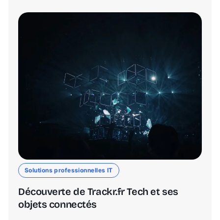
Solutions professionnelles IT
Découverte de Trackr.fr Tech et ses
objets connectés