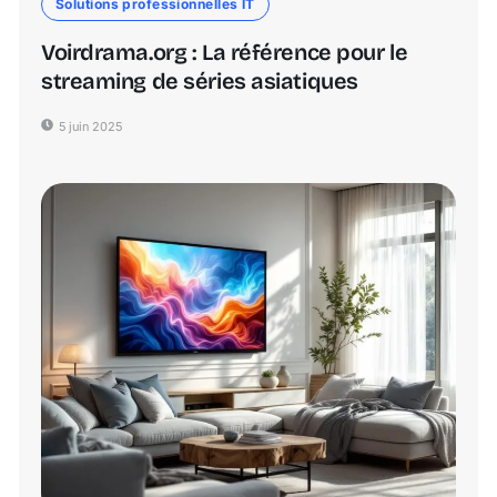
Solutions professionnelles IT
Voirdrama.org : La référence pour le
streaming de séries asiatiques
5 juin 2025