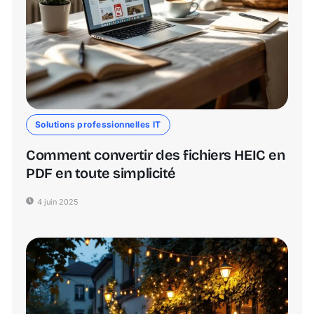
Solutions professionnelles IT
Comment convertir des fichiers HEIC en
PDF en toute simplicité
4 juin 2025