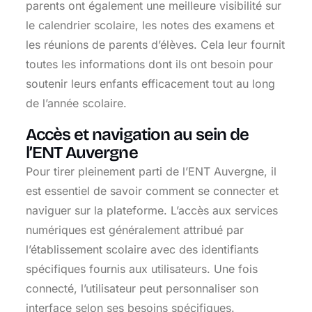
parents ont également une meilleure visibilité sur
le calendrier scolaire, les notes des examens et
les réunions de parents d’élèves. Cela leur fournit
toutes les informations dont ils ont besoin pour
soutenir leurs enfants efficacement tout au long
de l’année scolaire.
Accès et navigation au sein de
l’ENT Auvergne
Pour tirer pleinement parti de l’ENT Auvergne, il
est essentiel de savoir comment se connecter et
naviguer sur la plateforme. L’accès aux services
numériques est généralement attribué par
l’établissement scolaire avec des identifiants
spécifiques fournis aux utilisateurs. Une fois
connecté, l’utilisateur peut personnaliser son
interface selon ses besoins spécifiques.