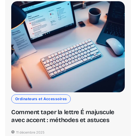
Ordinateurs et Accessoires
Comment taper la lettre É majuscule
avec accent : méthodes et astuces
11 décembre 2025