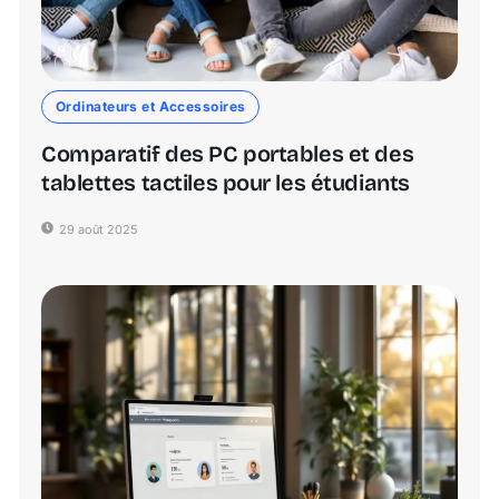
Ordinateurs et Accessoires
Comparatif des PC portables et des
tablettes tactiles pour les étudiants
29 août 2025