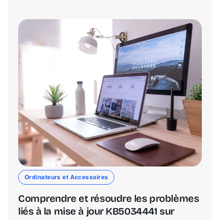
Ordinateurs et Accessoires
Comprendre et résoudre les problèmes
liés à la mise à jour KB5034441 sur