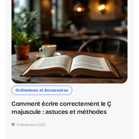
Ordinateurs et Accessoires
Comment écrire correctement le Ç
majuscule : astuces et méthodes
11 décembre 2025