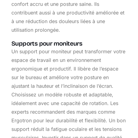
confort accru et une posture saine. Ils
contribuent aussi à une productivité améliorée et
à une réduction des douleurs liées à une
utilisation prolongée.
Supports pour moniteurs
Un support pour moniteur peut transformer votre
espace de travail en un environnement
ergonomique et productif. Il libère de l’espace
sur le bureau et améliore votre posture en
ajustant la hauteur et l’inclinaison de l’écran.
Choisissez un modèle robuste et adaptable,
idéalement avec une capacité de rotation. Les
experts recommandent des marques comme
Ergotron pour leur durabilité et flexibilité. Un bon
support réduit la fatigue oculaire et les tensions
musculaires. Investir dans un support de qualité