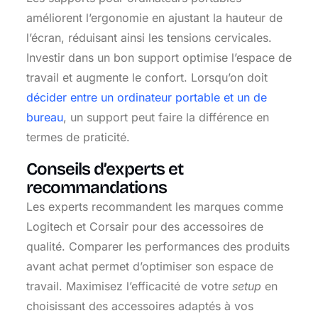
améliorent l’ergonomie en ajustant la hauteur de
l’écran, réduisant ainsi les tensions cervicales.
Investir dans un bon support optimise l’espace de
travail et augmente le confort. Lorsqu’on doit
décider entre un ordinateur portable et un de
bureau
, un support peut faire la différence en
termes de praticité.
Conseils d’experts et
recommandations
Les experts recommandent les marques comme
Logitech et Corsair pour des accessoires de
qualité. Comparer les performances des produits
avant achat permet d’optimiser son espace de
travail. Maximisez l’efficacité de votre
setup
en
choisissant des accessoires adaptés à vos