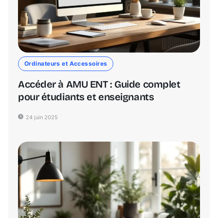
Ordinateurs et Accessoires
Accéder à AMU ENT : Guide complet
pour étudiants et enseignants
24 juin 2025