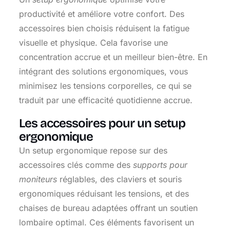
productivité et améliore votre confort. Des
accessoires bien choisis réduisent la fatigue
visuelle et physique. Cela favorise une
concentration accrue et un meilleur bien-être. En
intégrant des solutions ergonomiques, vous
minimisez les tensions corporelles, ce qui se
traduit par une efficacité quotidienne accrue.
Les accessoires pour un setup
ergonomique
Un setup ergonomique repose sur des
accessoires clés comme des
supports pour
moniteurs
réglables, des claviers et souris
ergonomiques réduisant les tensions, et des
chaises de bureau adaptées offrant un soutien
lombaire optimal. Ces éléments favorisent un