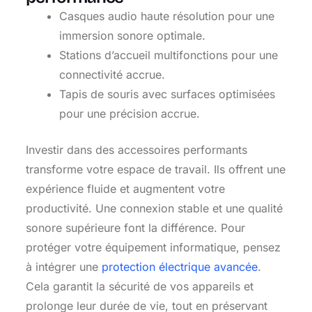
Casques audio haute résolution pour une
immersion sonore optimale.
Stations d’accueil multifonctions pour une
connectivité accrue.
Tapis de souris avec surfaces optimisées
pour une précision accrue.
Investir dans des accessoires performants
transforme votre espace de travail. Ils offrent une
expérience fluide et augmentent votre
productivité. Une connexion stable et une qualité
sonore supérieure font la différence. Pour
protéger votre équipement informatique, pensez
à intégrer une
protection électrique avancée
.
Cela garantit la sécurité de vos appareils et
prolonge leur durée de vie, tout en préservant