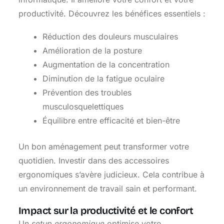
productivité. Découvrez les bénéfices essentiels :
Réduction des douleurs musculaires
Amélioration de la posture
Augmentation de la concentration
Diminution de la fatigue oculaire
Prévention des troubles
musculosquelettiques
Équilibre entre efficacité et bien-être
Un bon aménagement peut transformer votre
quotidien. Investir dans des accessoires
ergonomiques s’avère judicieux. Cela contribue à
un environnement de travail sain et performant.
Impact sur la productivité et le confort
Un
setup ergonomique
optimise votre