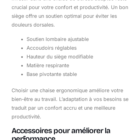
crucial pour votre confort et productivité. Un bon
siège offre un soutien optimal pour éviter les
douleurs dorsales.
Soutien lombaire ajustable
Accoudoirs réglables
Hauteur du siège modifiable
Matière respirante
Base pivotante stable
Choisir une chaise ergonomique améliore votre
bien-être au travail. L’adaptation à vos besoins se
traduit par un confort accru et une meilleure
productivité.
Accessoires pour améliorer la
performance