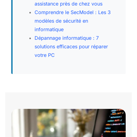
assistance près de chez vous
Comprendre le SecModel : Les 3
modèles de sécurité en
informatique
Dépannage informatique : 7
solutions efficaces pour réparer
votre PC