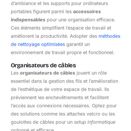
d’ambiance et les supports pour ordinateurs
portables figurent parmi les
accessoires
indispensables
pour une organisation efficace.
Ces éléments simplifient l’espace de travail et
améliorent la productivité. Adopter des
méthodes
de nettoyage optimisées
garantit un
environnement de travail propre et fonctionnel.
Organisateurs de câbles
Les
organisateurs de câbles
jouent un rôle
essentiel dans la gestion des fils et l’amélioration
de l’esthétique de votre espace de travail. Ils
préviennent les enchevêtrements et facilitent
l’accès aux connexions nécessaires. Optez pour
des solutions comme les attaches velcro ou les
goulottes de câbles pour un
setup informatique
ordonné et efficace.