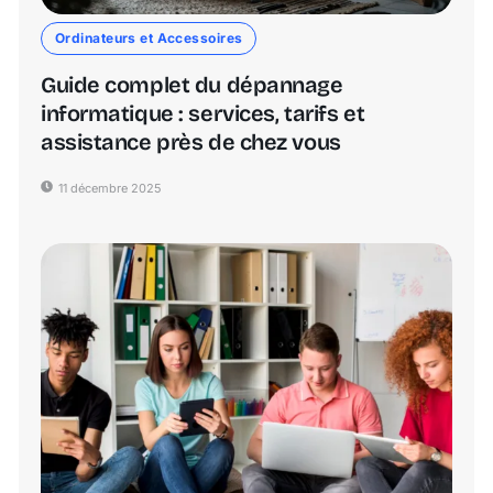
Ordinateurs et Accessoires
Guide complet du dépannage
informatique : services, tarifs et
assistance près de chez vous
11 décembre 2025