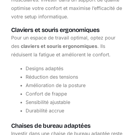
optimise votre confort et maximise l’efficacité de
votre setup informatique.
Claviers et souris ergonomiques
Pour un espace de travail optimal, optez pour
des
claviers et souris ergonomiques
. Ils
réduisent la fatigue et améliorent le confort.
Designs adaptés
Réduction des tensions
Amélioration de la posture
Confort de frappe
Sensibilité ajustable
Durabilité accrue
Chaises de bureau adaptées
Investir dans une chaise de bureau adaptée reste