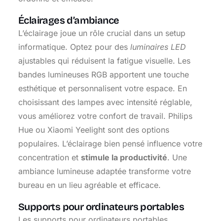
Éclairages d’ambiance
L’éclairage joue un rôle crucial dans un setup
informatique. Optez pour des
luminaires LED
ajustables qui réduisent la fatigue visuelle. Les
bandes lumineuses RGB apportent une touche
esthétique et personnalisent votre espace. En
choisissant des lampes avec intensité réglable,
vous améliorez votre confort de travail. Philips
Hue ou Xiaomi Yeelight sont des options
populaires. L’éclairage bien pensé influence votre
concentration et
stimule la productivité
. Une
ambiance lumineuse adaptée transforme votre
bureau en un lieu agréable et efficace.
Supports pour ordinateurs portables
Les supports pour ordinateurs portables