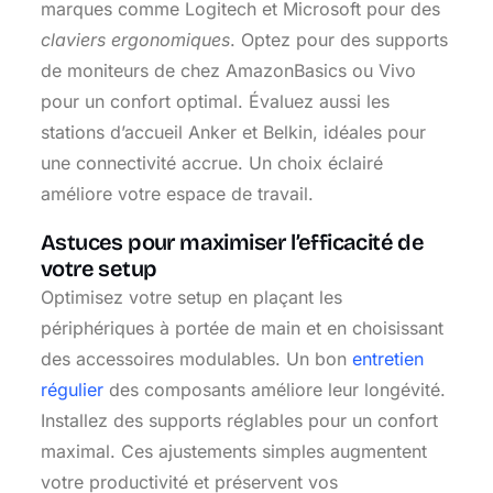
marques comme Logitech et Microsoft pour des
claviers ergonomiques
. Optez pour des supports
de moniteurs de chez AmazonBasics ou Vivo
pour un confort optimal. Évaluez aussi les
stations d’accueil Anker et Belkin, idéales pour
une connectivité accrue. Un choix éclairé
améliore votre espace de travail.
Astuces pour maximiser l’efficacité de
votre setup
Optimisez votre setup en plaçant les
périphériques à portée de main et en choisissant
des accessoires modulables. Un bon
entretien
régulier
des composants améliore leur longévité.
Installez des supports réglables pour un confort
maximal. Ces ajustements simples augmentent
votre productivité et préservent vos