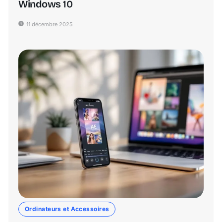
Windows 10
11 décembre 2025
Ordinateurs et Accessoires