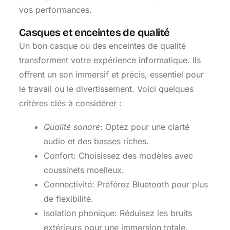
vos performances.
Casques et enceintes de qualité
Un bon casque ou des enceintes de qualité
transforment votre expérience informatique. Ils
offrent un son immersif et précis, essentiel pour
le travail ou le divertissement. Voici quelques
critères clés à considérer :
Qualité sonore
: Optez pour une clarté
audio et des basses riches.
Confort: Choisissez des modèles avec
coussinets moelleux.
Connectivité: Préférez Bluetooth pour plus
de flexibilité.
Isolation phonique: Réduisez les bruits
extérieurs pour une immersion totale.