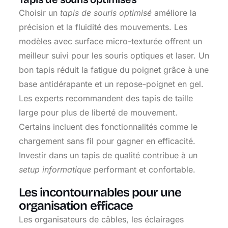
Choisir un
tapis de souris optimisé
améliore la
précision et la fluidité des mouvements. Les
modèles avec surface micro-texturée offrent un
meilleur suivi pour les souris optiques et laser. Un
bon tapis réduit la fatigue du poignet grâce à une
base antidérapante et un repose-poignet en gel.
Les experts recommandent des tapis de taille
large pour plus de liberté de mouvement.
Certains incluent des fonctionnalités comme le
chargement sans fil pour gagner en efficacité.
Investir dans un tapis de qualité contribue à un
setup informatique
performant et confortable.
Les incontournables pour une
organisation efficace
Les organisateurs de câbles, les éclairages