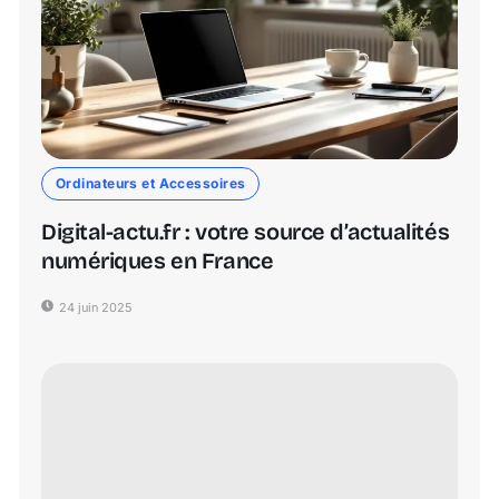
Ordinateurs et Accessoires
Digital-actu.fr : votre source d’actualités
numériques en France
24 juin 2025