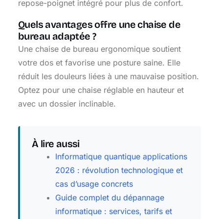
repose-poignet intégré pour plus de confort.
Quels avantages offre une chaise de
bureau adaptée ?
Une chaise de bureau ergonomique soutient
votre dos et favorise une posture saine. Elle
réduit les douleurs liées à une mauvaise position.
Optez pour une chaise réglable en hauteur et
avec un dossier inclinable.
À lire aussi
Informatique quantique applications
2026 : révolution technologique et
cas d’usage concrets
Guide complet du dépannage
informatique : services, tarifs et