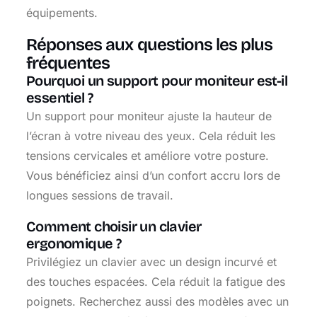
équipements.
Réponses aux questions les plus
fréquentes
Pourquoi un support pour moniteur est-il
essentiel ?
Un support pour moniteur ajuste la hauteur de
l’écran à votre niveau des yeux. Cela réduit les
tensions cervicales et améliore votre posture.
Vous bénéficiez ainsi d’un confort accru lors de
longues sessions de travail.
Comment choisir un clavier
ergonomique ?
Privilégiez un clavier avec un design incurvé et
des touches espacées. Cela réduit la fatigue des
poignets. Recherchez aussi des modèles avec un