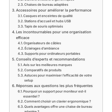
Chaises de bureau adaptées
Accessoires pour améliorer la performance
Casques et enceintes de qualité
Stations d’accueil et hubs USB
Tapis de souris optimisés
Les incontournables pour une organisation
efficace
Organisateurs de câbles
Éclairages d’ambiance
Supports pour ordinateurs portables
Conseils d’experts et recommandations
Avis sur les meilleures marques
Comparatifs de produits
Astuces pour maximiser l’efficacité de votre
setup
Réponses aux questions les plus fréquentes
Pourquoi un support pour moniteur est-il
essentiel ?
Comment choisir un clavier ergonomique ?
Quels avantages offre une chaise de bureau
adaptée ?