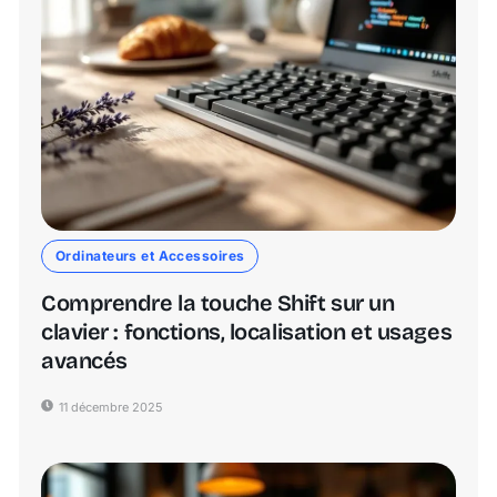
Ordinateurs et Accessoires
Comprendre la touche Shift sur un
clavier : fonctions, localisation et usages
avancés
11 décembre 2025