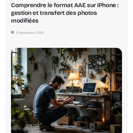
Comprendre le format AAE sur iPhone :
gestion et transfert des photos
modifiées
11 décembre 2025