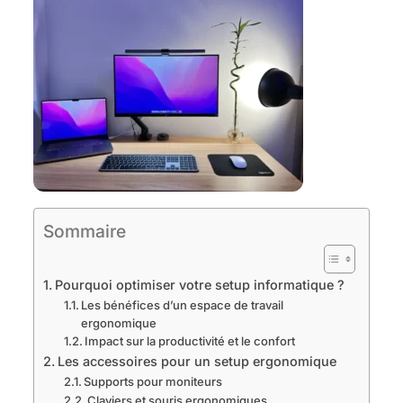
Sommaire
Pourquoi optimiser votre setup informatique ?
Les bénéfices d’un espace de travail
ergonomique
Impact sur la productivité et le confort
Les accessoires pour un setup ergonomique
Supports pour moniteurs
Claviers et souris ergonomiques