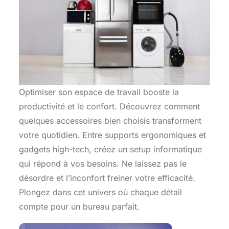
Optimiser son espace de travail booste la
productivité et le confort. Découvrez comment
quelques accessoires bien choisis transforment
votre quotidien. Entre supports ergonomiques et
gadgets high-tech, créez un setup informatique
qui répond à vos besoins. Ne laissez pas le
désordre et l’inconfort freiner votre efficacité.
Plongez dans cet univers où chaque détail
compte pour un bureau parfait.