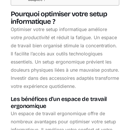
Pourquoi optimiser votre setup
informatique ?
Optimiser votre setup informatique améliore
votre
productivité
et réduit la fatigue. Un espace
de travail bien organisé stimule la concentration.
Il facilite l’accès aux outils technologiques
essentiels. Un setup ergonomique prévient les
douleurs physiques liées à une mauvaise posture.
Investir dans des accessoires adaptés transforme
votre expérience quotidienne.
Les bénéfices d’un espace de travail
ergonomique
Un espace de travail ergonomique offre de
nombreux avantages pour optimiser votre setup
informatique. Il améliore votre confort et votre