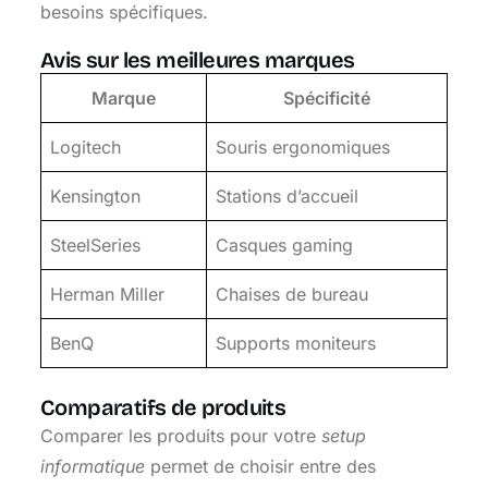
besoins spécifiques.
Avis sur les meilleures marques
Marque
Spécificité
Logitech
Souris ergonomiques
Kensington
Stations d’accueil
SteelSeries
Casques gaming
Herman Miller
Chaises de bureau
BenQ
Supports moniteurs
Comparatifs de produits
Comparer les produits pour votre
setup
informatique
permet de choisir entre des