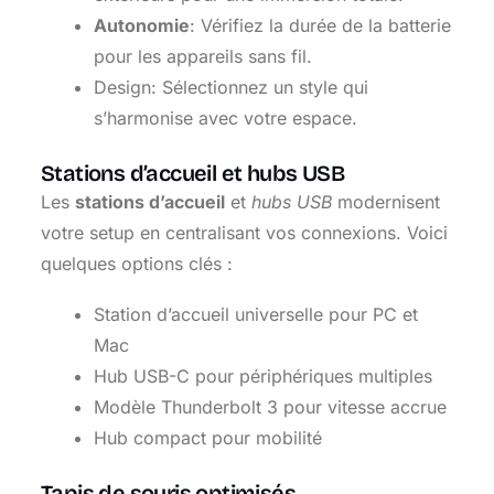
Autonomie
: Vérifiez la durée de la batterie
pour les appareils sans fil.
Design: Sélectionnez un style qui
s’harmonise avec votre espace.
Stations d’accueil et hubs USB
Les
stations d’accueil
et
hubs USB
modernisent
votre setup en centralisant vos connexions. Voici
quelques options clés :
Station d’accueil universelle pour PC et
Mac
Hub USB-C pour périphériques multiples
Modèle Thunderbolt 3 pour vitesse accrue
Hub compact pour mobilité
Tapis de souris optimisés