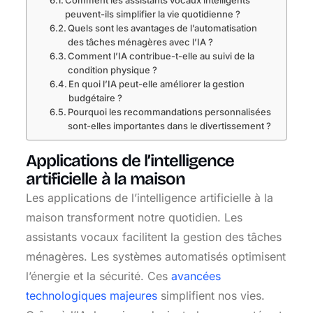
Comment les assistants vocaux intelligents
peuvent-ils simplifier la vie quotidienne ?
Quels sont les avantages de l’automatisation
des tâches ménagères avec l’IA ?
Comment l’IA contribue-t-elle au suivi de la
condition physique ?
En quoi l’IA peut-elle améliorer la gestion
budgétaire ?
Pourquoi les recommandations personnalisées
sont-elles importantes dans le divertissement ?
Applications de l’intelligence
artificielle à la maison
Les applications de l’intelligence artificielle à la
maison transforment notre quotidien. Les
assistants vocaux facilitent la gestion des tâches
ménagères. Les systèmes automatisés optimisent
l’énergie et la sécurité. Ces
avancées
technologiques majeures
simplifient nos vies.