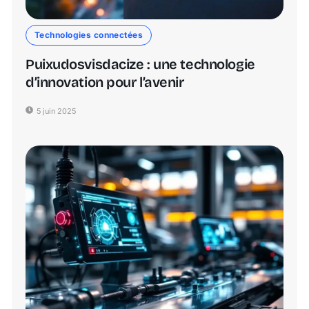
Technologies connectées
Puixudosvisdacize : une technologie
d’innovation pour l’avenir
5 juin 2025