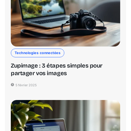
Technologies connectées
Zupimage : 3 étapes simples pour
partager vos images
5 février 2025