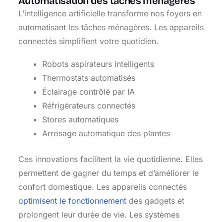
Automatisation des tâches ménagères
L’intelligence artificielle transforme nos foyers en
automatisant les tâches ménagères. Les appareils
connectés simplifient votre quotidien.
Robots aspirateurs intelligents
Thermostats automatisés
Éclairage contrôlé par IA
Réfrigérateurs connectés
Stores automatiques
Arrosage automatique des plantes
Ces innovations facilitent la vie quotidienne. Elles
permettent de gagner du temps et d’améliorer le
confort domestique. Les appareils connectés
optimisent le fonctionnement
des gadgets et
prolongent leur durée de vie. Les systèmes