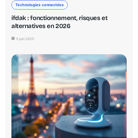
Technologies connectées
ifdak : fonctionnement, risques et
alternatives en 2026
5 juin 2025