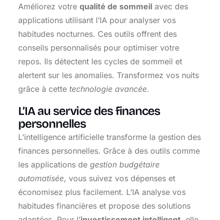
Améliorez votre
qualité de sommeil
avec des
applications utilisant l’IA pour analyser vos
habitudes nocturnes. Ces outils offrent des
conseils personnalisés pour optimiser votre
repos. Ils détectent les cycles de sommeil et
alertent sur les anomalies. Transformez vos nuits
grâce à cette
technologie avancée
.
L’IA au service des finances
personnelles
L’intelligence artificielle transforme la gestion des
finances personnelles. Grâce à des outils comme
les applications de
gestion budgétaire
automatisée
, vous suivez vos dépenses et
économisez plus facilement. L’IA analyse vos
habitudes financières et propose des solutions
adaptées. Pour l’
investissement intelligent
, elle