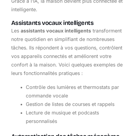
Grâce à l’IA, la maison devient plus connectée et
intelligente.
Assistants vocaux intelligents
Les
assistants vocaux intelligents
transforment
notre quotidien en simplifiant de nombreuses
tâches. Ils répondent à vos questions, contrôlent
vos appareils connectés et améliorent votre
confort à la maison. Voici quelques exemples de
leurs fonctionnalités pratiques :
Contrôle des lumières et thermostats par
commande vocale
Gestion de listes de courses et rappels
Lecture de musique et podcasts
personnalisés