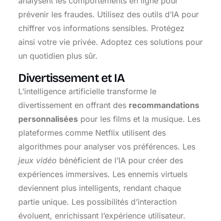
analysent les comportements en ligne pour
prévenir les fraudes. Utilisez des outils d’IA pour
chiffrer vos informations sensibles. Protégez
ainsi votre vie privée. Adoptez ces solutions pour
un quotidien plus sûr.
Divertissement et IA
L’intelligence artificielle transforme le
divertissement en offrant des
recommandations
personnalisées
pour les films et la musique. Les
plateformes comme Netflix utilisent des
algorithmes pour analyser vos préférences. Les
jeux vidéo
bénéficient de l’IA pour créer des
expériences immersives. Les ennemis virtuels
deviennent plus intelligents, rendant chaque
partie unique. Les possibilités d’interaction
évoluent, enrichissant l’expérience utilisateur.