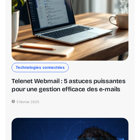
Technologies connectées
Telenet Webmail : 5 astuces puissantes
pour une gestion efficace des e-mails
5 février 2025