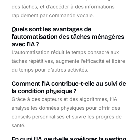
des tâches, et d’accéder à des informations
rapidement par commande vocale.
Quels sont les avantages de
l’automatisation des tâches ménagères
avec l’IA ?
L’automatisation réduit le temps consacré aux
tâches répétitives, augmente l’efficacité et libère
du temps pour d’autres activités.
Comment l’IA contribue-t-elle au suivi de
la condition physique ?
Grâce à des capteurs et des algorithmes, l’IA
analyse les données physiques pour offrir des
conseils personnalisés et suivre les progrès de
santé.
En quoi l’IA peut-elle améliorer la gestion