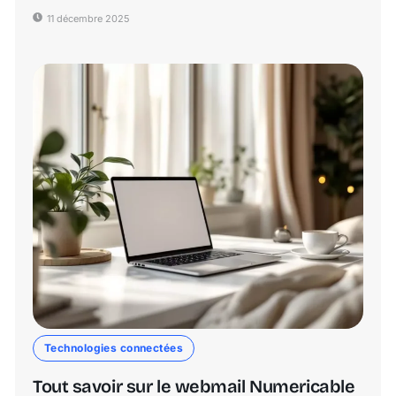
11 décembre 2025
Technologies connectées
Tout savoir sur le webmail Numericable