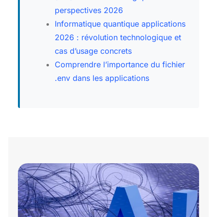
perspectives 2026
Informatique quantique applications
2026 : révolution technologique et
cas d’usage concrets
Comprendre l’importance du fichier
.env dans les applications