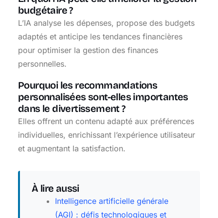
budgétaire ?
L’IA analyse les dépenses, propose des budgets
adaptés et anticipe les tendances financières
pour optimiser la gestion des finances
personnelles.
Pourquoi les recommandations
personnalisées sont-elles importantes
dans le divertissement ?
Elles offrent un contenu adapté aux préférences
individuelles, enrichissant l’expérience utilisateur
et augmentant la satisfaction.
À lire aussi
Intelligence artificielle générale
(AGI) : défis technologiques et