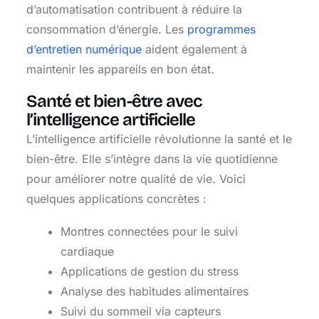
d’automatisation contribuent à réduire la
consommation d’énergie. Les
programmes
d’entretien numérique
aident également à
maintenir les appareils en bon état.
Santé et bien-être avec
l’intelligence artificielle
L’intelligence artificielle révolutionne la santé et le
bien-être. Elle s’intègre dans la vie quotidienne
pour améliorer notre qualité de vie. Voici
quelques applications concrètes :
Montres connectées pour le suivi
cardiaque
Applications de gestion du stress
Analyse des habitudes alimentaires
Suivi du sommeil via capteurs