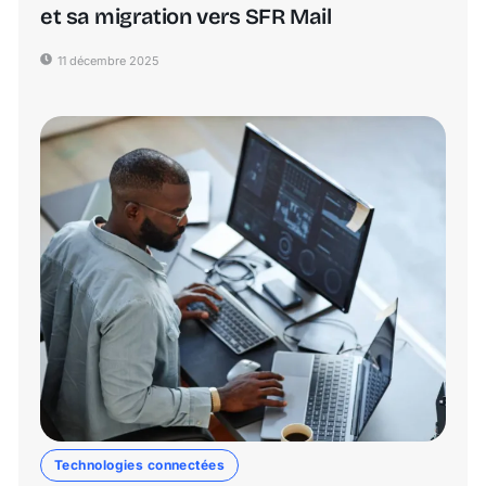
et sa migration vers SFR Mail
11 décembre 2025
Technologies connectées