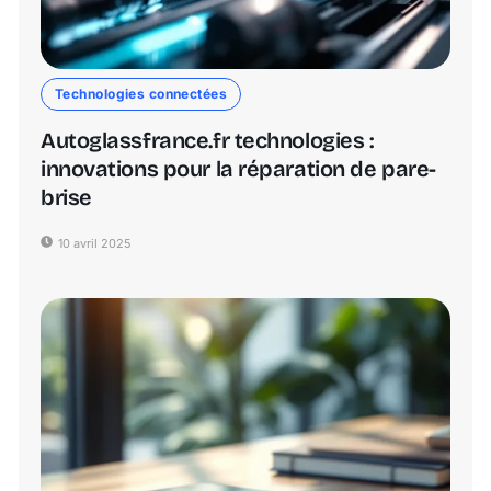
Technologies connectées
Autoglassfrance.fr technologies :
innovations pour la réparation de pare-
brise
10 avril 2025