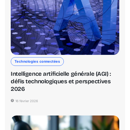
Technologies connectées
Intelligence artificielle générale (AGI) :
défis technologiques et perspectives
2026
16 février 2026