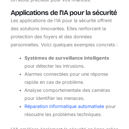
Applications de l’IA pour la sécurité
Les applications de l’IA pour la sécurité offrent
des solutions innovantes. Elles renforcent la
protection des foyers et des données
personnelles. Voici quelques exemples concrets :
Systèmes de surveillance intelligents
pour détecter les intrusions.
Alarmes connectées pour une réponse
rapide en cas de problème.
Analyse comportementale des caméras
pour identifier les menaces.
Réparation informatique automatisée
pour
résoudre les problèmes techniques.