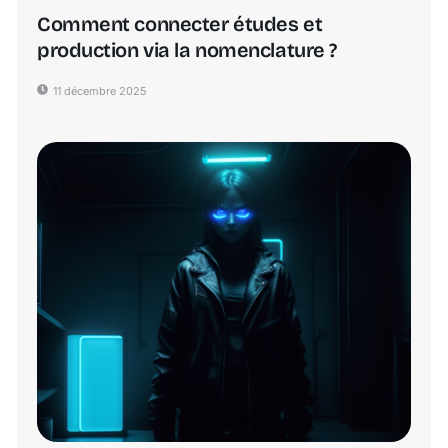
Comment connecter études et
production via la nomenclature ?
11 décembre 2025