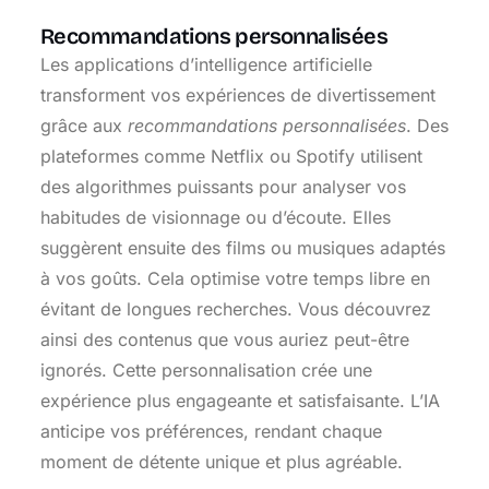
Recommandations personnalisées
Les applications d’intelligence artificielle
transforment vos expériences de divertissement
grâce aux
recommandations personnalisées
. Des
plateformes comme Netflix ou Spotify utilisent
des algorithmes puissants pour analyser vos
habitudes de visionnage ou d’écoute. Elles
suggèrent ensuite des films ou musiques adaptés
à vos goûts. Cela optimise votre temps libre en
évitant de longues recherches. Vous découvrez
ainsi des contenus que vous auriez peut-être
ignorés. Cette personnalisation crée une
expérience plus engageante et satisfaisante. L’IA
anticipe vos préférences, rendant chaque
moment de détente unique et plus agréable.