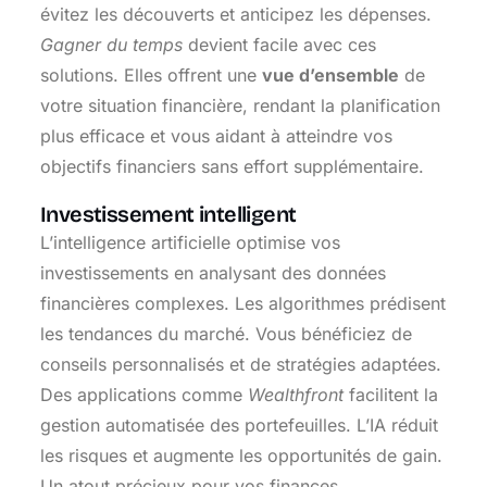
évitez les découverts et anticipez les dépenses.
Gagner du temps
devient facile avec ces
solutions. Elles offrent une
vue d’ensemble
de
votre situation financière, rendant la planification
plus efficace et vous aidant à atteindre vos
objectifs financiers sans effort supplémentaire.
Investissement intelligent
L’intelligence artificielle optimise vos
investissements en analysant des données
financières complexes. Les algorithmes prédisent
les tendances du marché. Vous bénéficiez de
conseils personnalisés et de stratégies adaptées.
Des applications comme
Wealthfront
facilitent la
gestion automatisée des portefeuilles. L’IA réduit
les risques et augmente les opportunités de gain.
Un atout précieux pour vos finances.