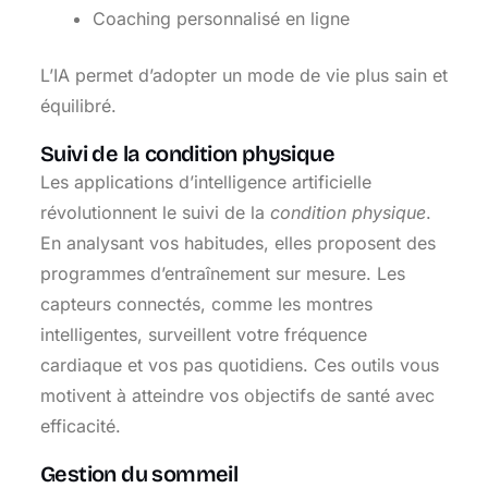
Coaching personnalisé en ligne
L’IA permet d’adopter un mode de vie plus sain et
équilibré.
Suivi de la condition physique
Les applications d’intelligence artificielle
révolutionnent le suivi de la
condition physique
.
En analysant vos habitudes, elles proposent des
programmes d’entraînement sur mesure. Les
capteurs connectés, comme les montres
intelligentes, surveillent votre fréquence
cardiaque et vos pas quotidiens. Ces outils vous
motivent à atteindre vos objectifs de santé avec
efficacité.
Gestion du sommeil