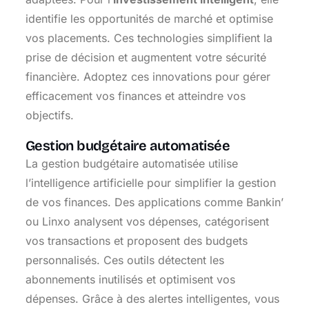
identifie les opportunités de marché et optimise
vos placements. Ces technologies simplifient la
prise de décision et augmentent votre sécurité
financière. Adoptez ces innovations pour gérer
efficacement vos finances et atteindre vos
objectifs.
Gestion budgétaire automatisée
La gestion budgétaire automatisée utilise
l’intelligence artificielle pour simplifier la gestion
de vos finances. Des applications comme Bankin’
ou Linxo analysent vos dépenses, catégorisent
vos transactions et proposent des budgets
personnalisés. Ces outils détectent les
abonnements inutilisés et optimisent vos
dépenses. Grâce à des alertes intelligentes, vous