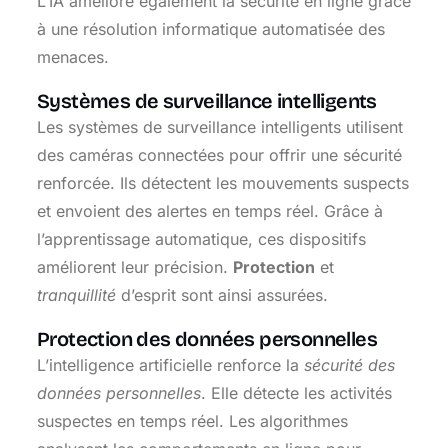
L’IA améliore également la sécurité en ligne grâce
à une résolution informatique automatisée des
menaces.
Systèmes de surveillance intelligents
Les systèmes de surveillance intelligents utilisent
des caméras connectées pour offrir une sécurité
renforcée. Ils détectent les mouvements suspects
et envoient des alertes en temps réel. Grâce à
l’apprentissage automatique, ces dispositifs
améliorent leur précision.
Protection
et
tranquillité
d’esprit sont ainsi assurées.
Protection des données personnelles
L’intelligence artificielle renforce la
sécurité des
données personnelles
. Elle détecte les activités
suspectes en temps réel. Les algorithmes