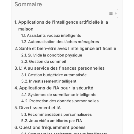
Sommaire
Applications de l’intelligence artificielle à la
maison
Assistants vocaux intelligents
Automatisation des tâches ménagères
Santé et bien-être avec l’intelligence artificielle
Suivi de la condition physique
Gestion du sommeil
L’IA au service des finances personnelles
Gestion budgétaire automatisée
Investissement intelligent
Applications de l’IA pour la sécurité
Systèmes de surveillance intelligents
Protection des données personnelles
Divertissement et IA
Recommandations personnalisées
Jeux vidéo améliorés par l’IA
Questions fréquemment posées