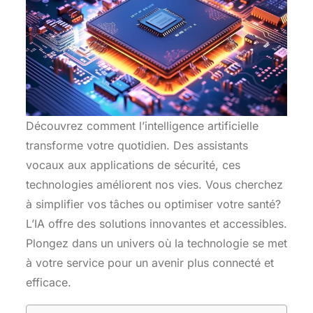
Découvrez comment l’intelligence artificielle
transforme votre quotidien. Des assistants
vocaux aux applications de sécurité, ces
technologies améliorent nos vies. Vous cherchez
à simplifier vos tâches ou optimiser votre santé?
L’IA offre des solutions innovantes et accessibles.
Plongez dans un univers où la technologie se met
à votre service pour un avenir plus connecté et
efficace.