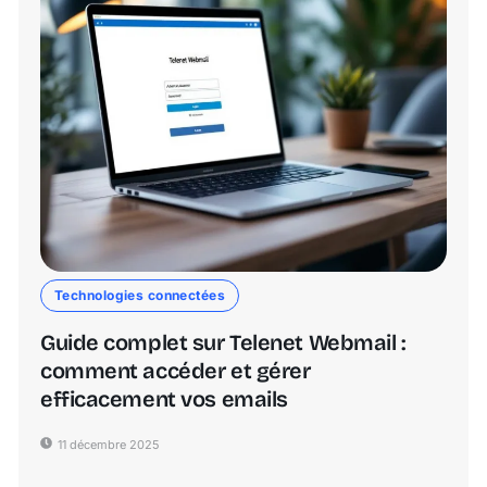
Technologies connectées
Guide complet sur Telenet Webmail :
comment accéder et gérer
efficacement vos emails
11 décembre 2025