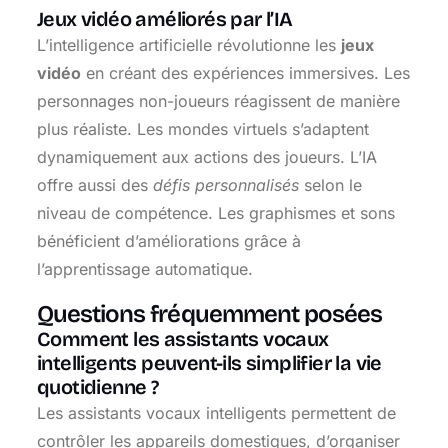
Jeux vidéo améliorés par l’IA
L’intelligence artificielle révolutionne les
jeux
vidéo
en créant des expériences immersives. Les
personnages non-joueurs réagissent de manière
plus réaliste. Les mondes virtuels s’adaptent
dynamiquement aux actions des joueurs. L’IA
offre aussi des
défis personnalisés
selon le
niveau de compétence. Les graphismes et sons
bénéficient d’améliorations grâce à
l’apprentissage automatique.
Questions fréquemment posées
Comment les assistants vocaux
intelligents peuvent-ils simplifier la vie
quotidienne ?
Les assistants vocaux intelligents permettent de
contrôler les appareils domestiques, d’organiser