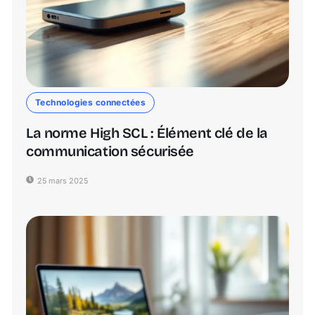
Technologies connectées
La norme High SCL : Élément clé de la
communication sécurisée
25 mars 2025