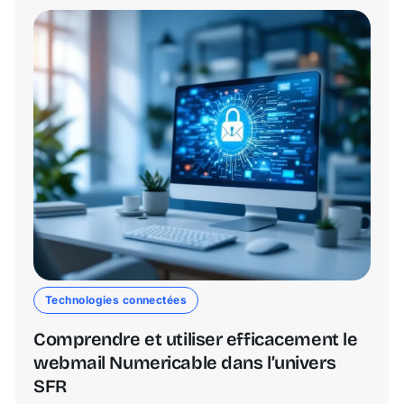
Technologies connectées
Comprendre et utiliser efficacement le
webmail Numericable dans l’univers
SFR