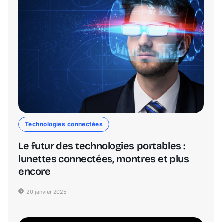
Technologies connectées
Le futur des technologies portables :
lunettes connectées, montres et plus
encore
20 janvier 2025