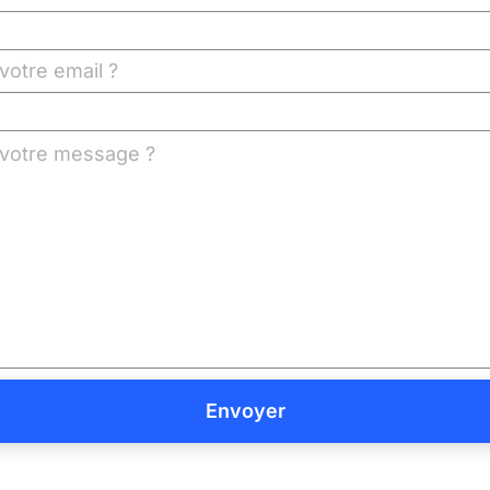
Envoyer