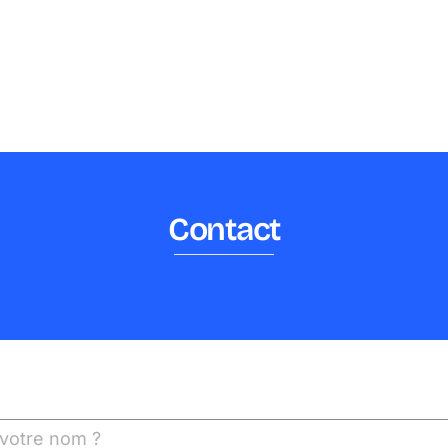
Contact