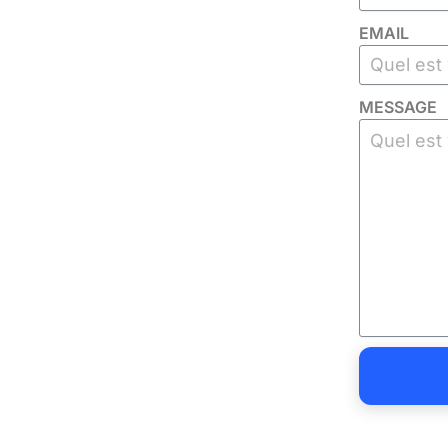
EMAIL
MESSAGE